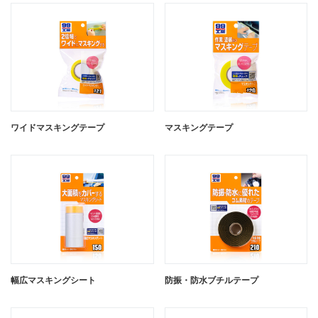
ワイドマスキングテープ
マスキングテープ
幅広マスキングシート
防振・防水ブチルテープ