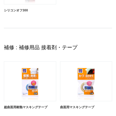
シリコンオフ300
補修 : 補修用品 接着剤・テープ
超曲面用耐熱マスキングテープ
曲面用マスキングテープ