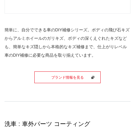
簡単に、自分でできる車のDIY補修シリーズ。ボディの飛び石キズ
からアルミホイールのガリキズ、ボディの深くえぐれたキズなど
も、簡単なキズ隠しから本格的なキズ補修まで、仕上がりレベル
車のDIY補修に必要な商品を取り揃えています。
ブランド情報を見る
洗車 : 車外パーツ コーティング