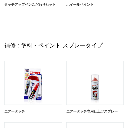
タッチアップペンこだわりセット
ホイールペイント
補修 : 塗料・ペイント スプレータイプ
エアータッチ
エアータッチ専用仕上げスプレー