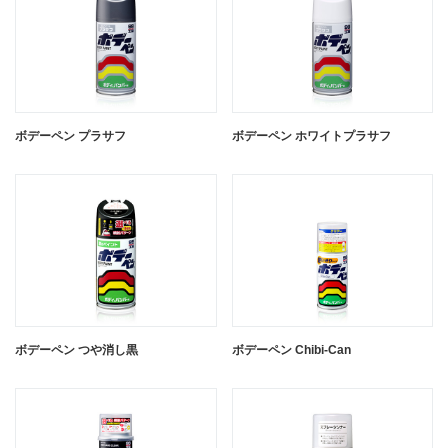
ボデーペン プラサフ
ボデーペン ホワイトプラサフ
ボデーペン つや消し黒
ボデーペン Chibi-Can