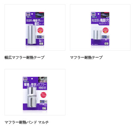
幅広マフラー耐熱テープ
マフラー耐熱テープ
マフラー耐熱バンド マルチ