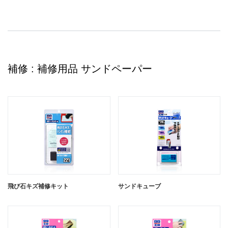
補修 : 補修用品 サンドペーパー
飛び石キズ補修キット
サンドキューブ