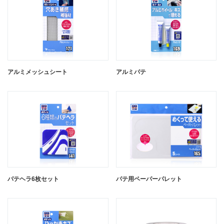
アルミメッシュシート
アルミパテ
パテヘラ6枚セット
パテ用ペーパーパレット