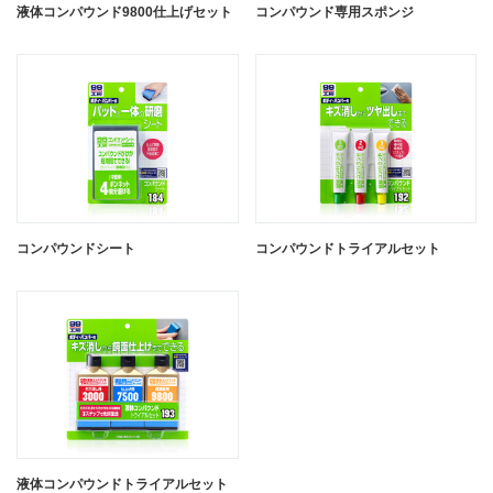
液体コンパウンド9800仕上げセット
コンパウンド専用スポンジ
コンパウンドシート
コンパウンドトライアルセット
液体コンパウンドトライアルセット