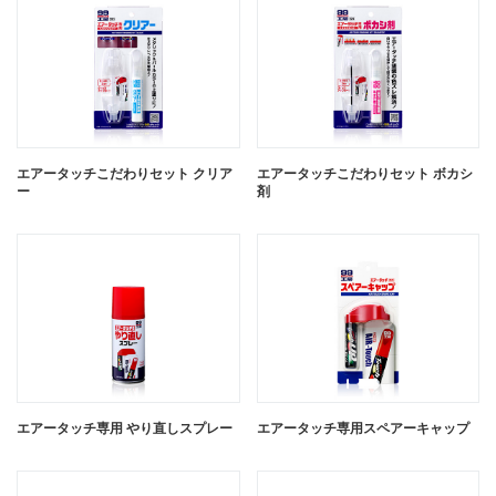
エアータッチこだわりセット クリア
エアータッチこだわりセット ボカシ
ー
剤
エアータッチ専用 やり直しスプレー
エアータッチ専用スペアーキャップ