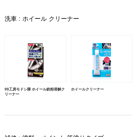
洗車 : ホイール クリーナー
99工房モドシ隊 ホイール鉄粉溶解ク
ホイールクリーナー
リーナー