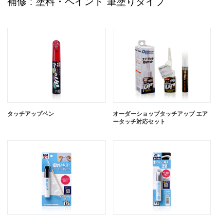
補修 : 塗料・ペイント 筆塗りタイプ
タッチアップペン
オーダーショップタッチアップ エア
ータッチ対応セット