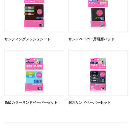
サンディングメッシュシート
サンドペーパー用研磨パッド
高級カラーサンドペーパーセット
耐水サンドペーパーセット