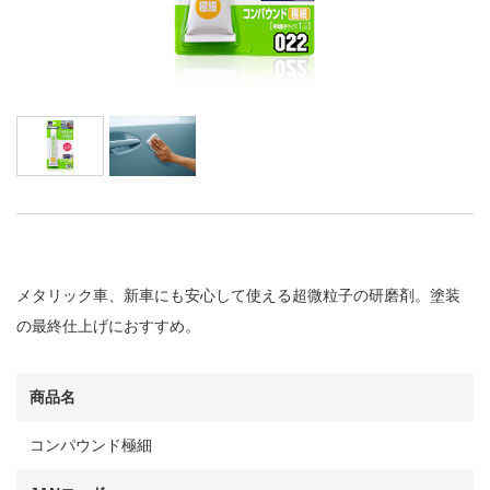
メタリック車、新車にも安心して使える超微粒子の研磨剤。塗装
の最終仕上げにおすすめ。
商品名
コンパウンド極細