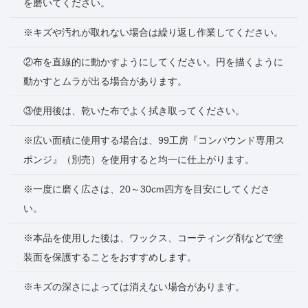
を磨いてください。
※キズや汚れが取れない場合は繰り返し作業してください。
②布を直線的に動かすようにしてください。円を描くように
動かすとムラが出る場合があります。
③使用後は、乾いた布でよく拭き取ってください。
※広い面積に使用する場合は、99工房『コンパウンド専用ス
ポンジ』（別売）を使用すると均一に仕上がります。
※一度に磨く広さは、20～30cm四方を目安にしてくださ
い。
※本品を使用した後は、ワックス、コーティング剤などで塗
装面を保護することをおすすめします。
※キズの深さによっては消えない場合があります。