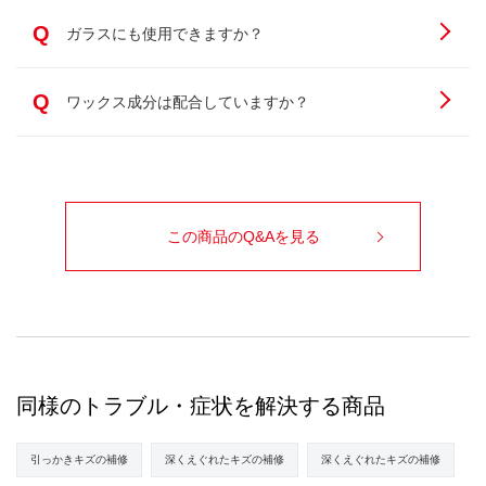
Q
ガラスにも使用できますか？
Q
ワックス成分は配合していますか？
この商品のQ&Aを見る
同様のトラブル・症状を解決する商品
引っかきキズの補修
深くえぐれたキズの補修
深くえぐれたキズの補修