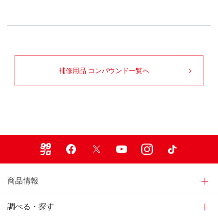
補修用品 コンパウンド一覧へ
99ブロ
Facebook
X
Youtube
Instagram
TikTok
商品情報
調べる・探す