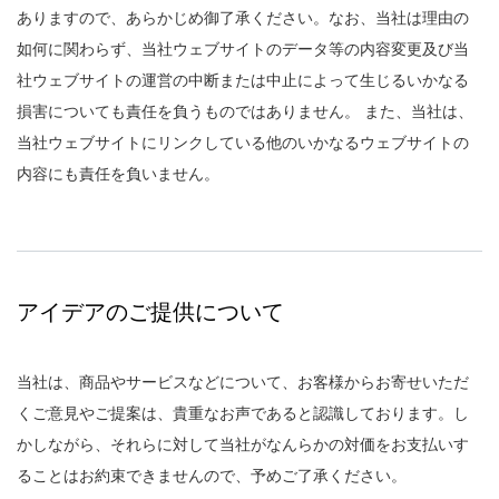
ありますので、あらかじめ御了承ください。なお、当社は理由の
如何に関わらず、当社ウェブサイトのデータ等の内容変更及び当
社ウェブサイトの運営の中断または中止によって生じるいかなる
損害についても責任を負うものではありません。 また、当社は、
当社ウェブサイトにリンクしている他のいかなるウェブサイトの
内容にも責任を負いません。
アイデアのご提供について
当社は、商品やサービスなどについて、お客様からお寄せいただ
くご意見やご提案は、貴重なお声であると認識しております。し
かしながら、それらに対して当社がなんらかの対価をお支払いす
ることはお約束できませんので、予めご了承ください。