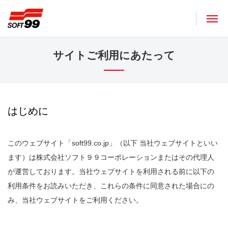
ソフト９９コーポレーション
サイトご利用にあたって
はじめに
このウェブサイト「soft99.co.jp」（以下 当社ウェブサイトといい
ます）は株式会社ソフト９９コーポレーションまたはその代理人
が運営しております。当社ウェブサイトを利用される前に以下の
利用条件をお読みいただき、これらの条件に同意された場合にの
み、当社ウェブサイトをご利用ください。