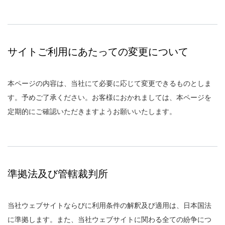
サイトご利用にあたっての変更について
本ページの内容は、当社にて必要に応じて変更できるものとしま
す。予めご了承ください。お客様におかれましては、本ページを
定期的にご確認いただきますようお願いいたします。
準拠法及び管轄裁判所
当社ウェブサイトならびに利用条件の解釈及び適用は、日本国法
に準拠します。また、当社ウェブサイトに関わる全ての紛争につ