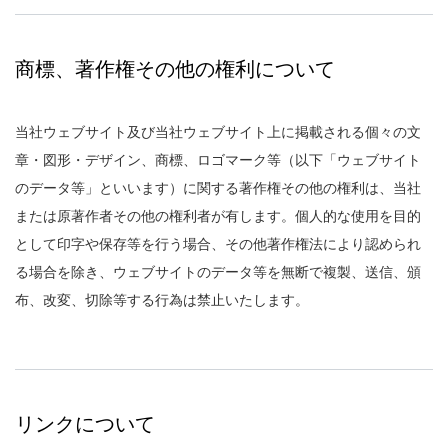
商標、著作権その他の権利について
当社ウェブサイト及び当社ウェブサイト上に掲載される個々の文
章・図形・デザイン、商標、ロゴマーク等（以下「ウェブサイト
のデータ等」といいます）に関する著作権その他の権利は、当社
または原著作者その他の権利者が有します。個人的な使用を目的
として印字や保存等を行う場合、その他著作権法により認められ
る場合を除き、ウェブサイトのデータ等を無断で複製、送信、頒
布、改変、切除等する行為は禁止いたします。
リンクについて