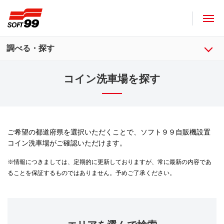
ソフト９９コーポレーション
調べる・探す
コイン洗車場を探す
ご希望の都道府県を選択いただくことで、ソフト９９自販機設置
コイン洗車場がご確認いただけます。
※情報につきましては、定期的に更新しておりますが、常に最新の内容であ
ることを保証するものではありません。予めご了承ください。