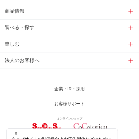
商品情報
調べる・探す
楽しむ
法人のお客様へ
企業・IR・採用
お客様サポート
オンラインショップ