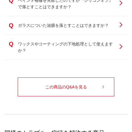
Q
ペイント補修を失敗したのですが『シリコンオフ』
で落とすことはできますか？
Q
ガラスについた油膜を落とすことはできますか？
Q
ワックスやコーティングの下地処理として使えます
か？
この商品のQ&Aを見る