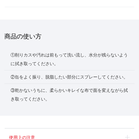
商品の使い方
①削りカスや汚れは前もって洗い流し、水分が残らないよう
に拭き取ってください。
②缶をよく振り、脱脂したい部分にスプレーしてください。
③乾かないうちに、柔らかいキレイな布で面を変えながら拭
き取ってください。
使用上の注意