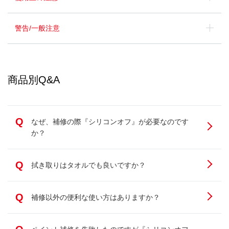
警告/一般注意
商品別Q&A
Q
なぜ、補修の際『シリコンオフ』が必要なのです
か？
Q
拭き取りはタオルでも良いですか？
Q
補修以外の便利な使い方はありますか？