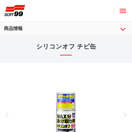
ソフト９９コーポレーション
商品情報
シリコンオフ チビ缶