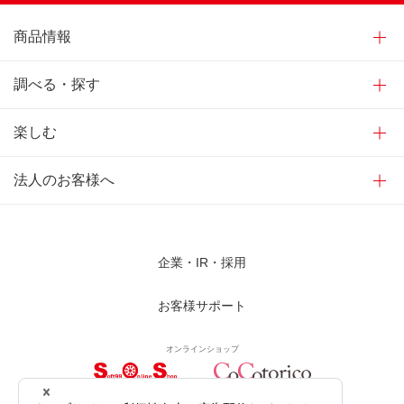
商品情報
調べる・探す
楽しむ
法人のお客様へ
企業・IR・採用
お客様サポート
オンラインショップ