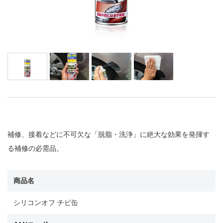
補修、接着などに不可欠な「脱脂・洗浄」に絶大な効果を発揮す
る補修の必需品。
商品名
シリコンオフ チビ缶