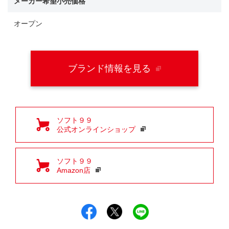
メーカー希望小売価格
オープン
ブランド情報を見る
ソフト９９
公式オンラインショップ
ソフト９９
Amazon店
Facebookでシェア
Xでシェア
LINEでシェア