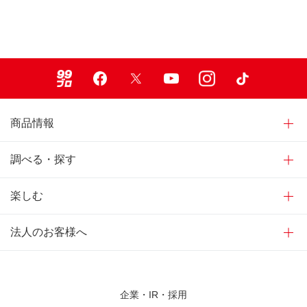
99ブロ
Facebook
X
Youtube
Instagram
TikTok
商品情報
調べる・探す
楽しむ
法人のお客様へ
企業・IR・採用