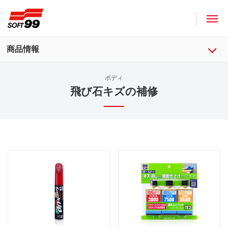
ソフト９９コーポレーション
商品情報
ボディ
飛び石キズの補修