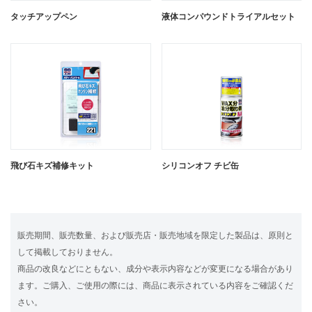
タッチアップペン
液体コンパウンドトライアルセット
飛び石キズ補修キット
シリコンオフ チビ缶
販売期間、販売数量、および販売店・販売地域を限定した製品は、原則と
して掲載しておりません。
商品の改良などにともない、成分や表示内容などが変更になる場合があり
ます。ご購入、ご使用の際には、商品に表示されている内容をご確認くだ
さい。