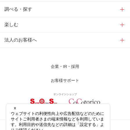
調べる・探す
楽しむ
法人のお客様へ
企業・IR・採用
お客様サポート
オンラインショップ
サイトご利用にあたって
プライバシーポリシー