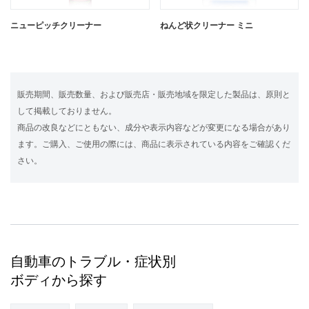
ニューピッチクリーナー
ねんど状クリーナー ミニ
販売期間、販売数量、および販売店・販売地域を限定した製品は、原則と
して掲載しておりません。
商品の改良などにともない、成分や表示内容などが変更になる場合があり
ます。ご購入、ご使用の際には、商品に表示されている内容をご確認くだ
さい。
自動車のトラブル・症状別
ボディから探す