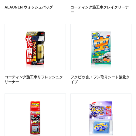
ALAUNEN ウォッシュバッグ
コーティング施工車クレイクリーナ
ー
コーティング施工車リフレッシュク
フクピカ 虫・フン取りシート強化タ
リーナー
イプ