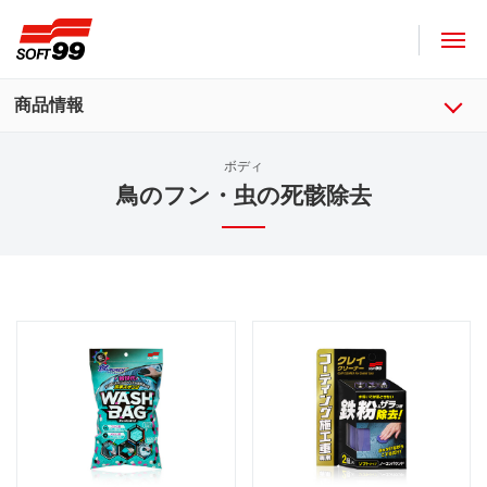
ソフト９９コーポレーション
商品情報
ボディ
鳥のフン・虫の死骸除去