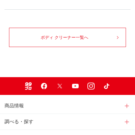
ボディ クリーナー一覧へ
99ブロ
Facebook
X
Youtube
Instagram
TikTok
商品情報
調べる・探す