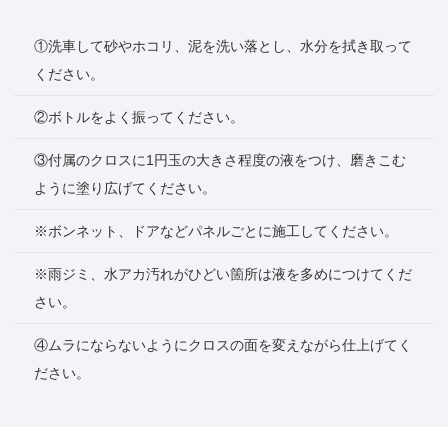
①洗車して砂やホコリ、泥を洗い落とし、水分を拭き取って
ください。
②ボトルをよく振ってください。
③付属のクロスに1円玉の大きさ程度の液をつけ、磨きこむ
ように塗り広げてください。
※ボンネット、ドアなどパネルごとに施工してください。
※雨ジミ、水アカ汚れがひどい箇所は液を多めにつけてくだ
さい。
④ムラにならないようにクロスの面を変えながら仕上げてく
ださい。