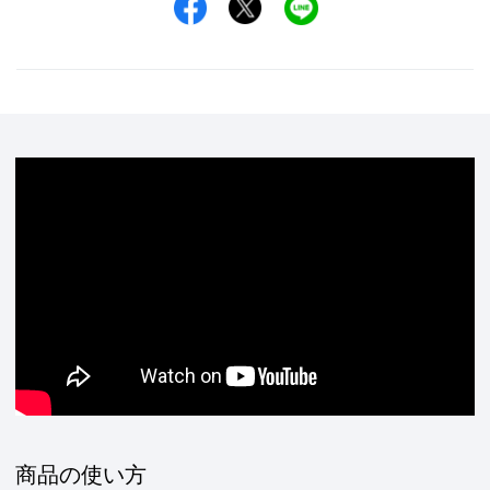
Facebookでシェア
Xでシェア
LINEでシェア
商品の使い方