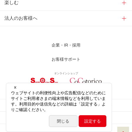
楽しむ
法人のお客様へ
企業・IR・採用
お客様サポート
オンラインショップ
サイトご利用にあたって
プライバシーポリシー
ソーシャルメディア公式アカウント
サイトマップ