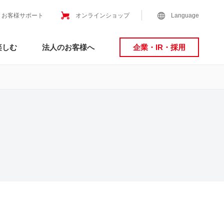
お客様サポート
オンラインショップ
Language
楽しむ
法人のお客様へ
企業・IR・採用
？