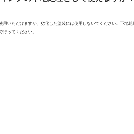
使用いただけますが、劣化した塗装には使用しないでください。下地処
で行ってください。