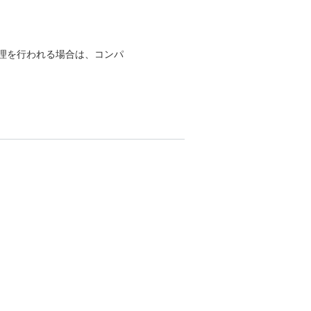
理を行われる場合は、コンパ