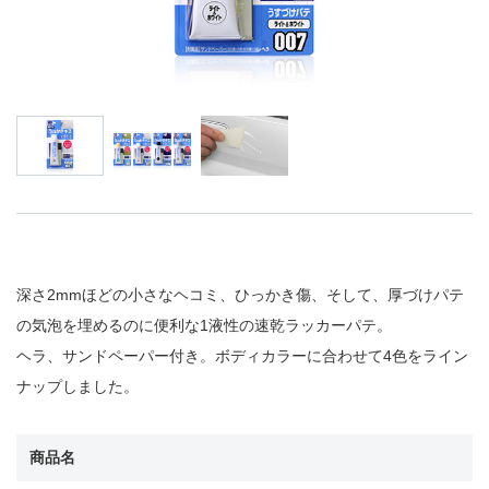
深さ2mmほどの小さなヘコミ、ひっかき傷、そして、厚づけパテ
の気泡を埋めるのに便利な1液性の速乾ラッカーパテ。
ヘラ、サンドペーパー付き。ボディカラーに合わせて4色をライン
ナップしました。
商品名