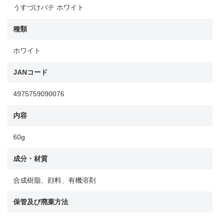
うすづけパテ ホワイト
種類
ホワイト
JANコード
4975759090076
内容
60g
成分・材質
合成樹脂、顔料、有機溶剤
保管及び廃棄方法