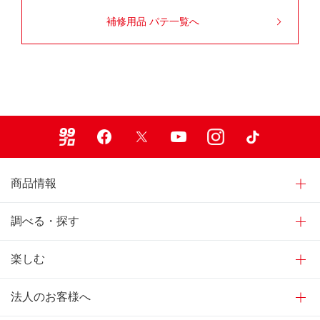
補修用品 パテ一覧へ
99ブロ
Facebook
X
Youtube
Instagram
TikTok
商品情報
調べる・探す
楽しむ
法人のお客様へ