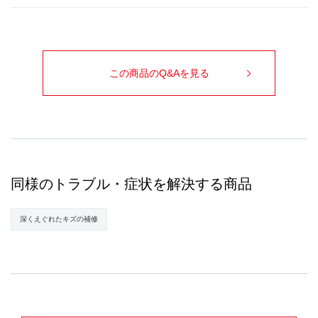
この商品のQ&Aを見る
同様のトラブル・症状を解決する商品
深くえぐれたキズの補修