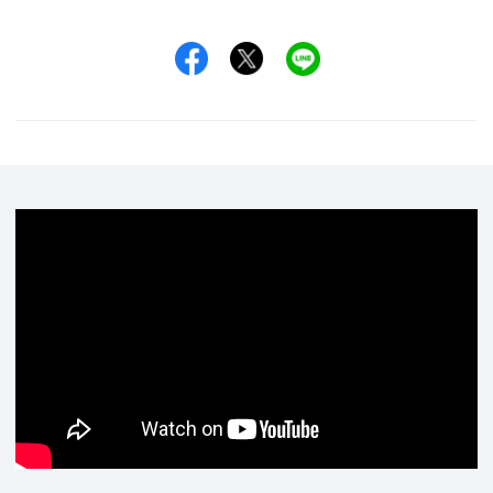
Facebookでシェア
Xでシェア
LINEでシェア