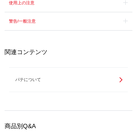
使用上の注意
警告/一般注意
関連コンテンツ
パテについて
商品別Q&A