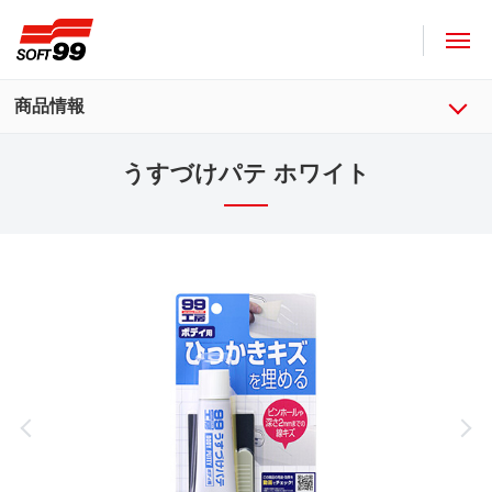
ソフト９９コーポレーション
商品情報
うすづけパテ ホワイト