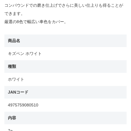
コンパウンドでの磨き仕上げでさらに美しい仕上りも得ることが
できます。
厳選の8色で幅広い車色をカバー。
商品名
キズペン ホワイト
種類
ホワイト
JANコード
4975759080510
内容
7g