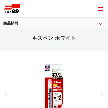
ソフト９９コーポレーション
商品情報
キズペン ホワイト