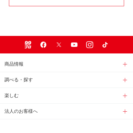
99ブロ
Facebook
X
Youtube
Instagram
TikTok
商品情報
調べる・探す
楽しむ
法人のお客様へ