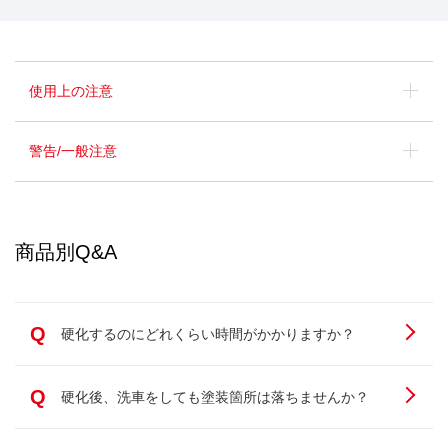
使用上の注意
警告/一般注意
商品別Q&A
Q
硬化するのにどれくらい時間がかかりますか？
Q
硬化後、洗車をしても塗装箇所は落ちませんか？