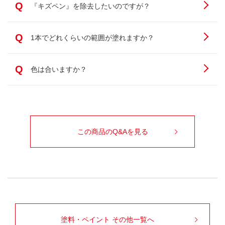
Q
『キズペン』を除去したいのですが？
Q
1本でどれくらいの範囲が塗れますか？
Q
色は合いますか？
この商品のQ&Aを見る
塗料・ペイント その他一覧へ