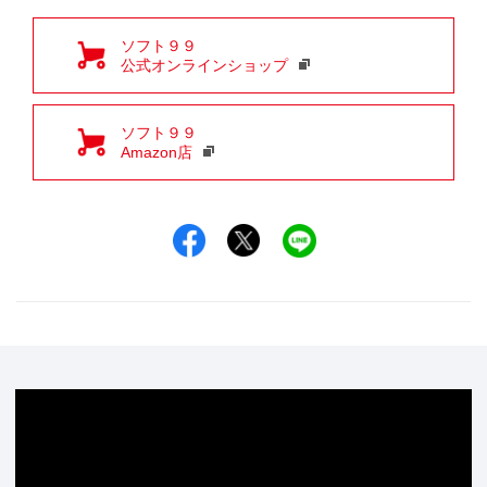
ソフト９９
公式オンラインショップ
ソフト９９
Amazon店
Facebookでシェア
Xでシェア
LINEでシェア