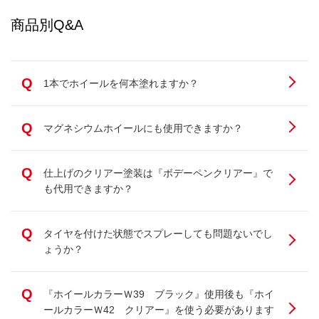
商品別Q&A
Q
1本でホイールを何本塗れますか？
Q
マグネシウムホイールにも使用できますか？
Q
仕上げのクリアー塗装は『ボデーペンクリアー』で
も代用できますか？
Q
タイヤを付けた状態でスプレーしても問題ないでし
ょうか？
Q
『ホイールカラーＷ39 ブラック』使用後も『ホイ
ールカラーＷ42 クリアー』を使う必要があります