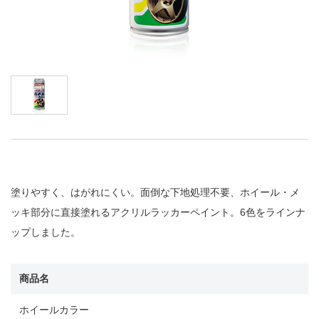
塗りやすく、はがれにくい。面倒な下地処理不要、ホイール・メ
ッキ部分に直接塗れるアクリルラッカーペイント。6色をラインナ
ップしました。
商品名
ホイールカラー