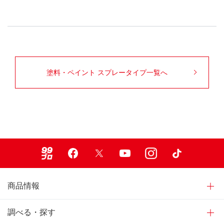
塗料・ペイント スプレータイプ一覧へ
99ブロ
Facebook
X
Youtube
Instagram
TikTok
商品情報
調べる・探す