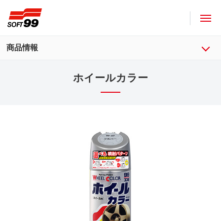
ソフト９９コーポレーション
商品情報
ホイールカラー