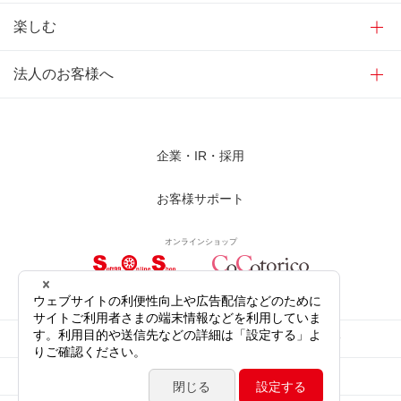
楽しむ
法人のお客様へ
企業・IR・採用
お客様サポート
オンラインショップ
サイトご利用にあたって
プライバシーポリシー
ソーシャルメディア公式アカウント
サイトマップ