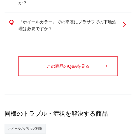
か？
Q
『ホイールカラー』での塗装にプラサフでの下地処
理は必要ですか？
この商品のQ&Aを見る
同様のトラブル・症状を解決する商品
ホイールのガリキズ補修