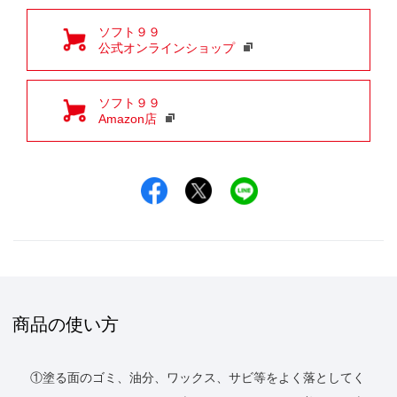
ソフト９９
公式オンラインショップ
ソフト９９
Amazon店
Facebookでシェア
Xでシェア
LINEでシェア
商品の使い方
①塗る面のゴミ、油分、ワックス、サビ等をよく落としてく