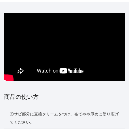
商品の使い方
①サビ部分に直接クリームをつけ、布でやや厚めに塗り広げ
てください。