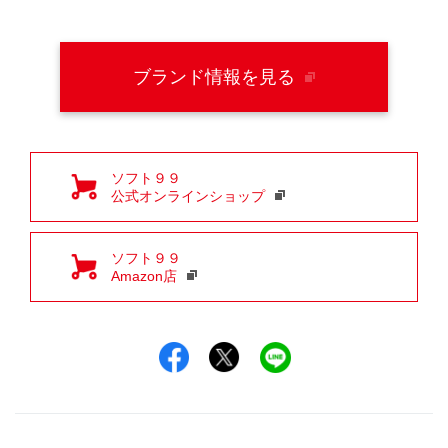
ブランド情報を見る
ソフト９９
公式オンラインショップ
ソフト９９
Amazon店
Facebookでシェア
Xでシェア
LINEでシェア