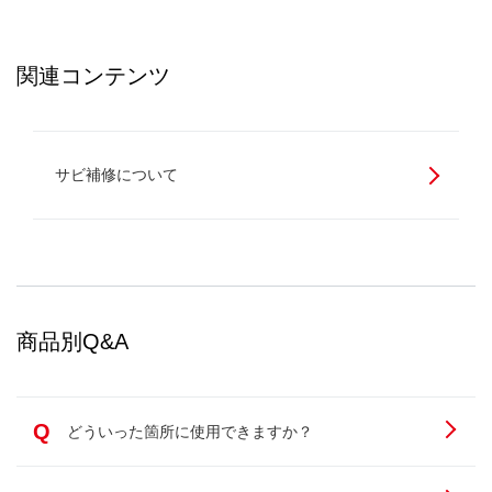
関連コンテンツ
サビ補修について
商品別Q&A
Q
どういった箇所に使用できますか？