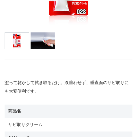
塗って乾かして拭き取るだけ。液垂れせず、垂直面のサビ取りに
も大変便利です。
商品名
サビ取りクリーム