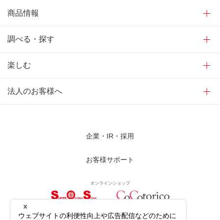
商品情報
調べる・探す
楽しむ
法人のお客様へ
企業・IR・採用
お客様サポート
オンラインショップ