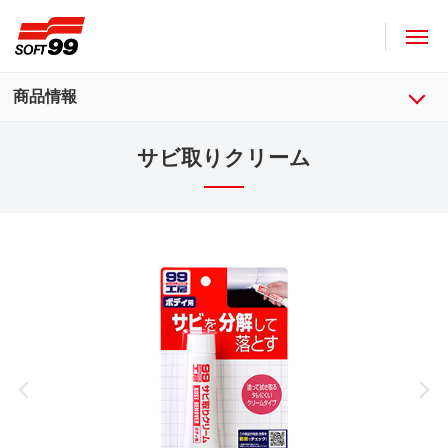
ソフト９９コーポレーション
商品情報
サビ取りクリーム