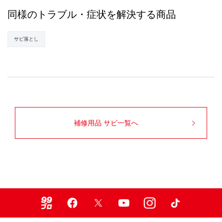
同様のトラブル・症状を解決する商品
サビ落とし
補修用品 サビ一覧へ
99ブロ
Facebook
X
Youtube
Instagram
TikTok