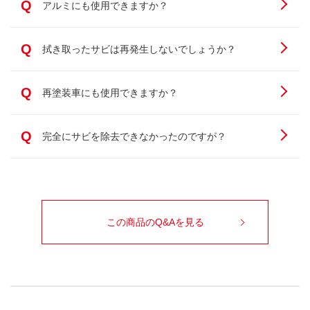
Q
アルミにも使用できますか？
Q
拭き取ったサビは再発生しないでしょうか？
Q
再塗装車にも使用できますか？
Q
完全にサビを除去できなかったのですが？
この商品のQ&Aを見る