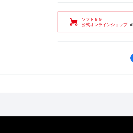
ソフト９９
公式オンラインショップ