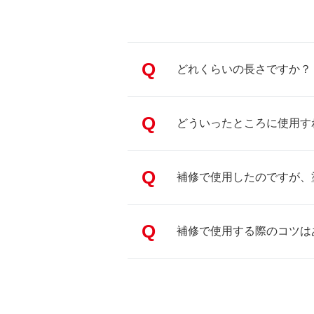
Q
どれくらいの長さですか？
Q
どういったところに使用す
Q
補修で使用したのですが、
Q
補修で使用する際のコツは