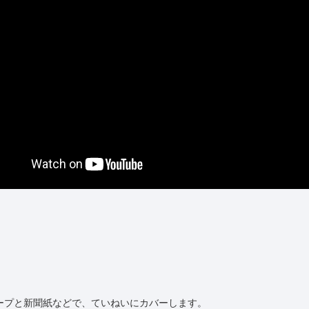
ープと新聞紙などで、ていねいにカバーします。