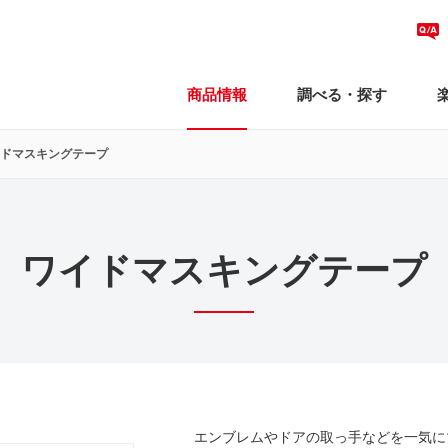
商品情報
調べる・探す
ドマスキングテープ
ワイドマスキングテープ
エンブレムやドアの取っ手などを一気に