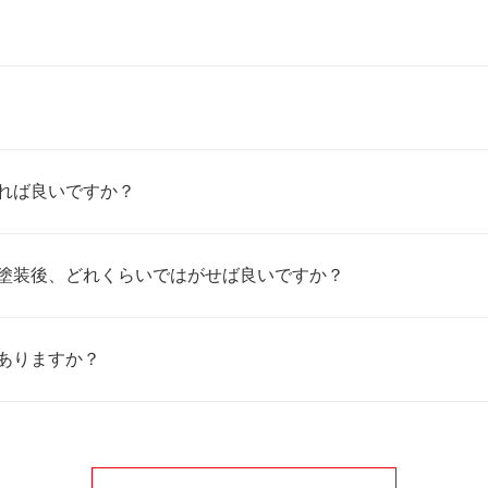
れば良いですか？
塗装後、どれくらいではがせば良いですか？
ありますか？