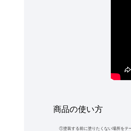
商品の使い方
①塗装する前に塗りたくない場所をテ