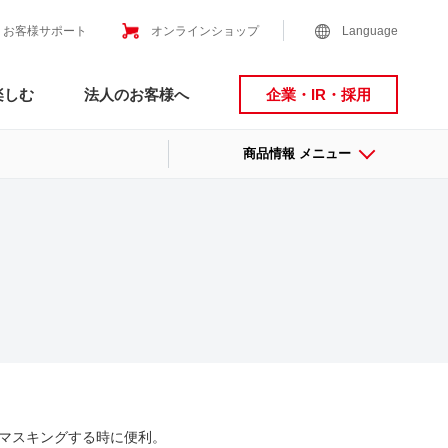
お客様サポート
オンラインショップ
Language
楽しむ
法人のお客様へ
企業・IR・採用
商品情報 メニュー
マスキングする時に便利。