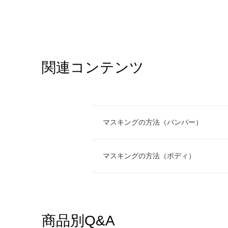
関連コンテンツ
マスキングの方法（バンパー）
マスキングの方法（ボディ）
商品別Q&A