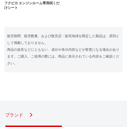
フクピカ エンジンルーム専用拭くだ
けシート
販売期間、販売数量、および販売店・販売地域を限定した製品は、原則と
して掲載しておりません。
商品の改良などにともない、成分や表示内容などが変更になる場合があり
ます。ご購入、ご使用の際には、商品に表示されている内容をご確認くだ
さい。
ブランド