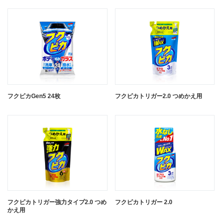
フクピカGen5 24枚
フクピカトリガー2.0 つめかえ用
フクピカトリガー強力タイプ2.0 つめ
フクピカトリガー 2.0
かえ用