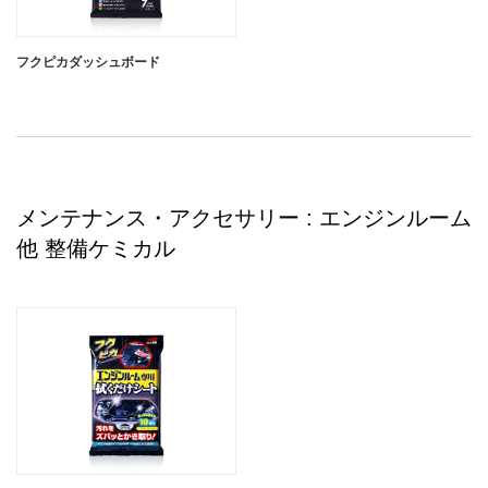
フクピカダッシュボード
メンテナンス・アクセサリー : エンジンルーム
他 整備ケミカル