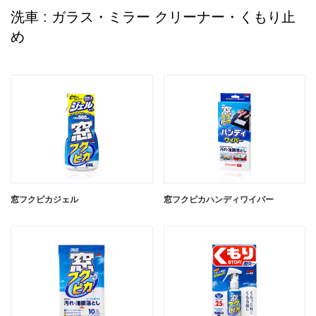
洗車 : ガラス・ミラー クリーナー・くもり止
め
窓フクピカジェル
窓フクピカハンディワイパー