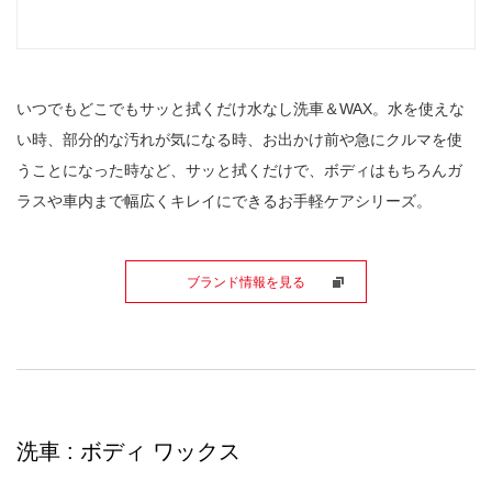
いつでもどこでもサッと拭くだけ水なし洗車＆WAX。水を使えな
い時、部分的な汚れが気になる時、お出かけ前や急にクルマを使
うことになった時など、サッと拭くだけで、ボディはもちろんガ
ラスや車内まで幅広くキレイにできるお手軽ケアシリーズ。
ブランド情報を見る
洗車 : ボディ ワックス