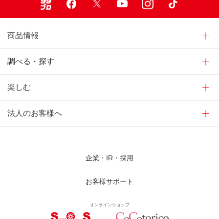
商品情報
調べる・探す
楽しむ
法人のお客様へ
企業・IR・採用
お客様サポート
オンラインショップ