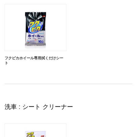
フクピカホイール専用拭くだけシー
ト
洗車 : シート クリーナー