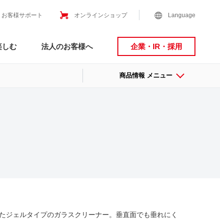
お客様サポート
オンラインショップ
Language
楽しむ
法人のお客様へ
企業・IR・採用
商品情報 メニュー
たジェルタイプのガラスクリーナー。垂直面でも垂れにく