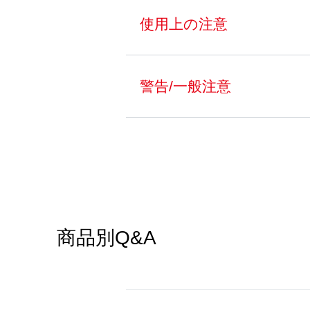
使用上の注意
警告/一般注意
商品別Q&A