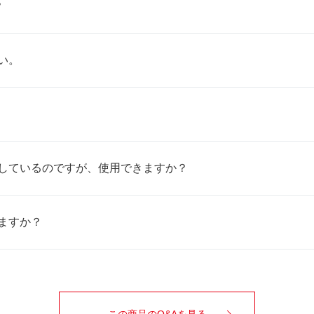
？
い。
しているのですが、使用できますか？
ますか？
この商品のQ&Aを見る