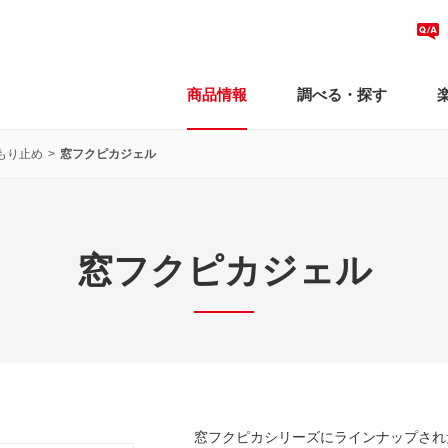
商品情報
調べる・探す
もり止め
窓フクピカジェル
窓フクピカジェル
窓フクピカシリーズにラインナップされ