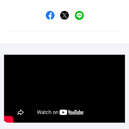
Facebookでシェア
Xでシェア
LINEでシェア