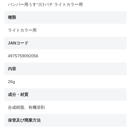
バンパー用うすづけパテ ライトカラー用
種類
ライトカラー用
JANコード
4975759092056
内容
26g
成分・材質
合成樹脂、有機溶剤
保管及び廃棄方法