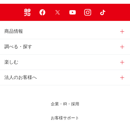
99ブロ
Facebook
X
Youtube
Instagram
TikTok
商品情報
調べる・探す
楽しむ
法人のお客様へ
企業・IR・採用
お客様サポート