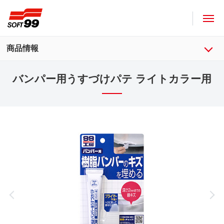
ソフト９９コーポレーション
商品情報
バンパー用うすづけパテ ライトカラー用