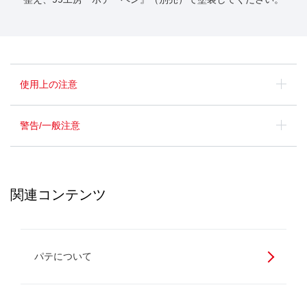
使用上の注意
警告/一般注意
関連コンテンツ
パテについて