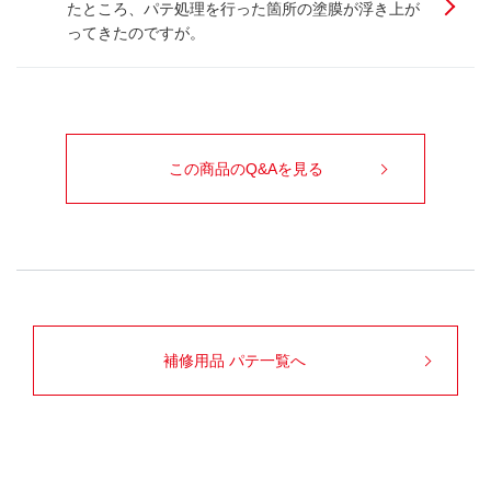
たところ、パテ処理を行った箇所の塗膜が浮き上が
ってきたのですが。
この商品のQ&Aを見る
補修用品 パテ一覧へ