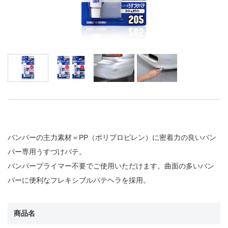
バンパーの主力素材＝PP（ポリプロピレン）に密着力の良いバン
パー専用うすづけパテ。
バンパープライマー不要でご使用いただけます。曲面の多いバン
パーに便利なフレキシブルパテヘラを採用。
商品名