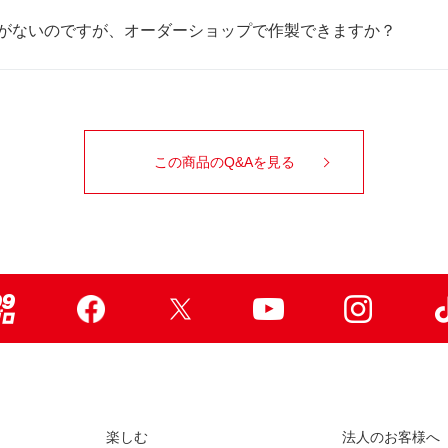
がないのですが、オーダーショップで作製できますか？
この商品のQ&Aを見る
99ブロ
Facebook
X
Youtube
Instagr
楽しむ
法人のお客様へ