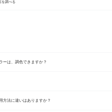
店を調べる
ラーは、調色できますか？
用方法に違いはありますか？