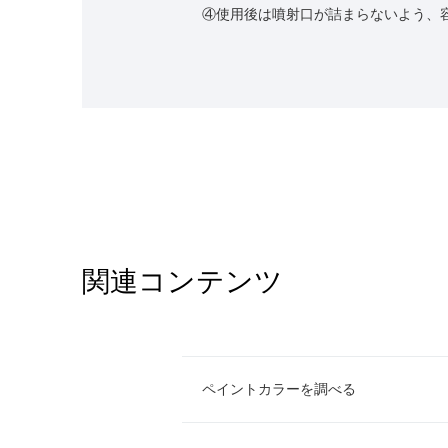
④使用後は噴射口が詰まらないよう、
関連コンテンツ
ペイントカラーを調べる