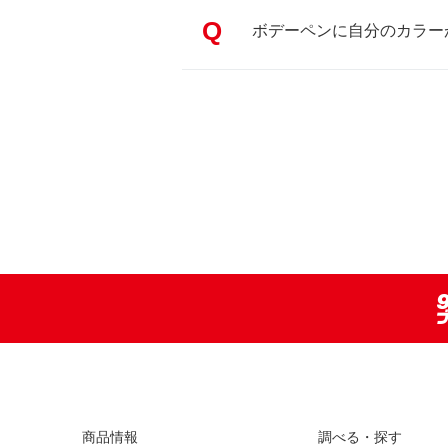
Q
ボデーペンに自分のカラー
商品情報
調べる・探す