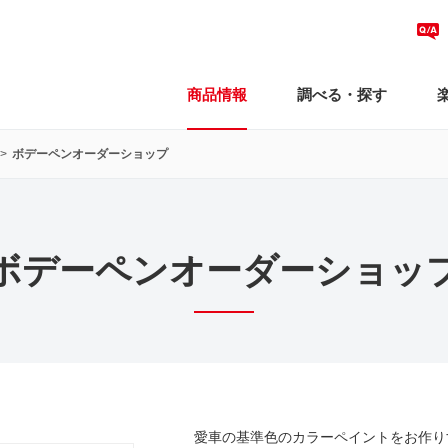
商品情報
調べる・探す
ボデーペンオーダーショップ
ボデーペンオーダーショッ
愛車の基準色のカラーペイントをお作り