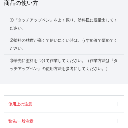
商品の使い方
①『タッチアップペン』をよく振り、塗料皿に適量出してく
ださい。
②塗料の粘度が高くて使いにくい時は、うすめ液で薄めてく
ださい。
③筆先に塗料をつけて作業してください。（作業方法は『タ
ッチアップペン』の使用方法を参考にしてください。）
使用上の注意
警告/一般注意