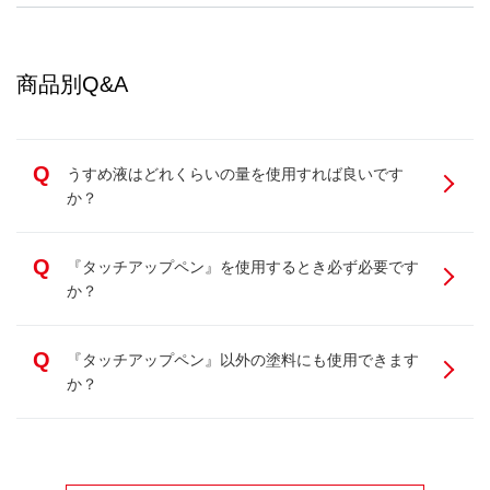
商品別Q&A
Q
うすめ液はどれくらいの量を使用すれば良いです
か？
Q
『タッチアップペン』を使用するとき必ず必要です
か？
Q
『タッチアップペン』以外の塗料にも使用できます
か？