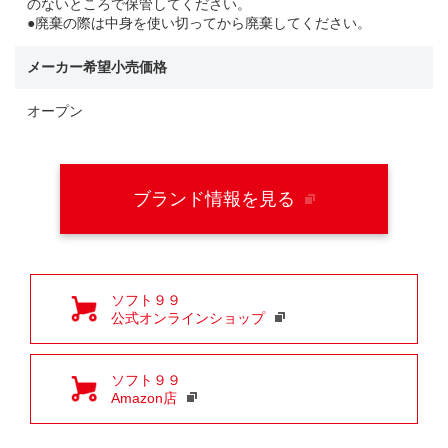
のないところで保管してください。
●廃棄の際は中身を使い切ってから廃棄してください。
メーカー希望小売価格
オープン
ブランド情報を見る
ソフト９９
公式オンラインショップ
ソフト９９
Amazon店