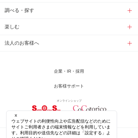
調べる・探す
楽しむ
法人のお客様へ
企業・IR・採用
お客様サポート
オンラインショップ
サイトご利用にあたって
プライバシーポリシー