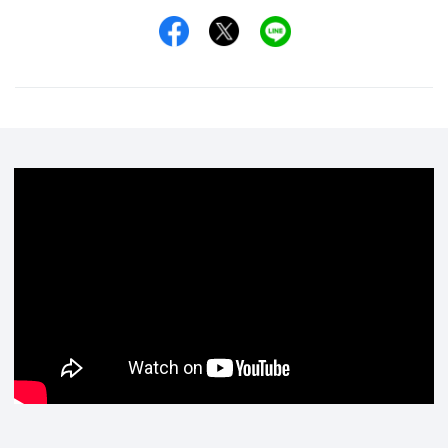
Facebookでシェア
Xでシェア
LINEでシェア