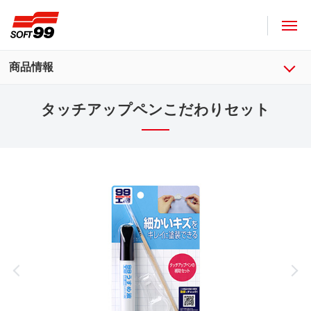
ソフト９９コーポレーション
商品情報
タッチアップペンこだわりセット