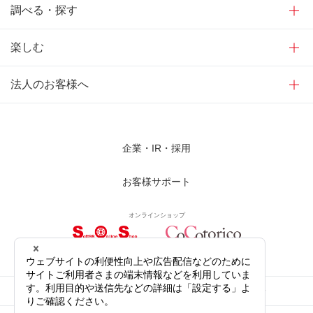
調べる・探す
楽しむ
法人のお客様へ
企業・IR・採用
お客様サポート
オンラインショップ
サイトご利用にあたって
プライバシーポリシー