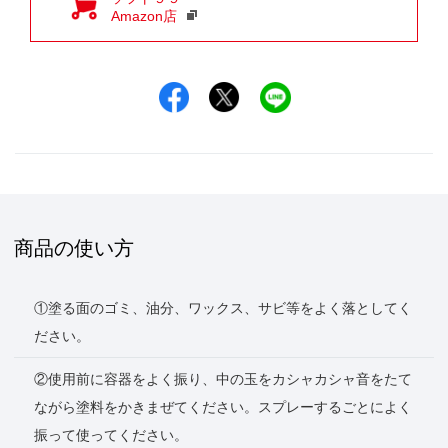
Amazon店
Facebookでシェア
Xでシェア
LINEでシェア
商品の使い方
①塗る面のゴミ、油分、ワックス、サビ等をよく落としてく
ださい。
②使用前に容器をよく振り、中の玉をカシャカシャ音をたて
ながら塗料をかきまぜてください。スプレーするごとによく
振って使ってください。