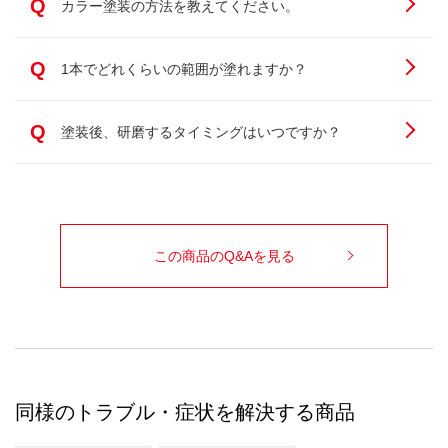
Q
カラー塗装の方法を教えてください。
Q
1本でどれくらいの範囲が塗れますか？
Q
塗装後、研磨するタイミングはいつですか？
この商品のQ&Aを見る
同様のトラブル・症状を解決する商品