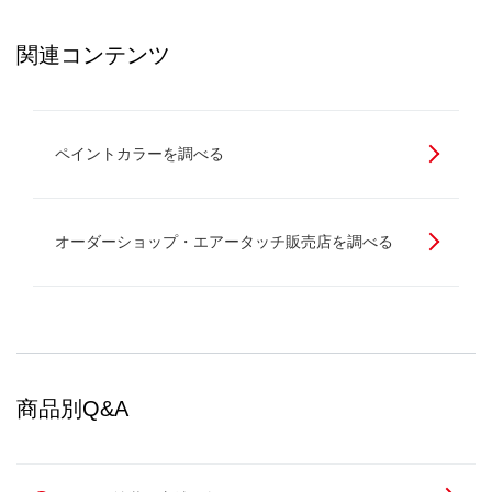
関連コンテンツ
ペイントカラーを調べる
オーダーショップ・エアータッチ販売店を調べる
商品別Q&A