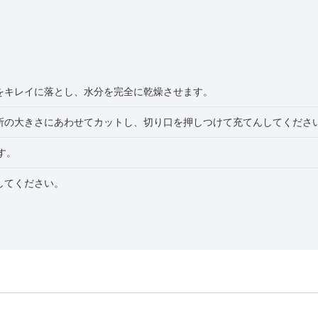
をキレイに落とし、水分を完全に乾燥させます。
所の大きさにあわせてカットし、切り口を押しつけて充てんしてくださ
す。
してください。