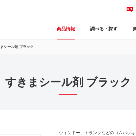
商品情報
調べる・探す
まシール剤 ブラック
すきまシール剤 ブラック
ウィンドー、トランクなどのゴムパッキ