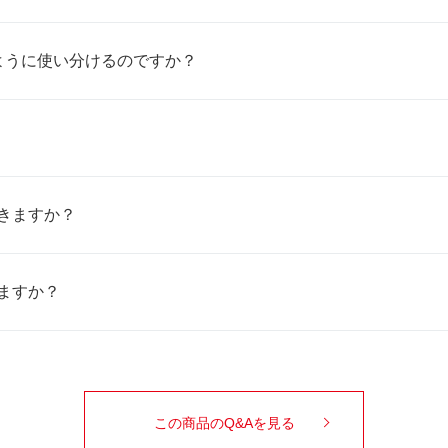
ように使い分けるのですか？
きますか？
ますか？
この商品のQ&Aを見る