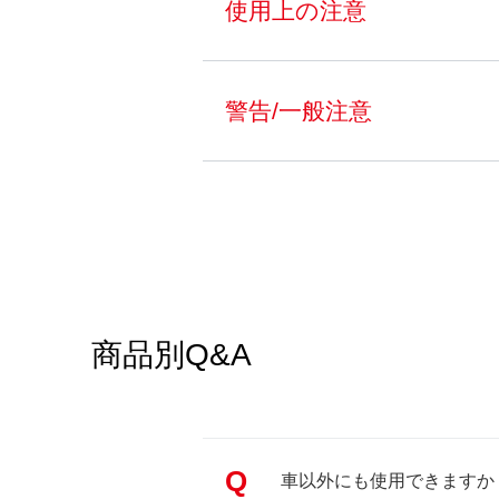
使用上の注意
警告/一般注意
商品別Q&A
Q
車以外にも使用できますか