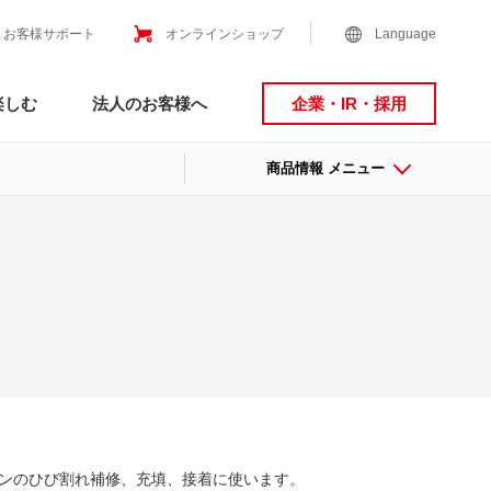
お客様サポート
オンラインショップ
Language
楽しむ
法人のお客様へ
企業・IR・採用
商品情報 メニュー
ンのひび割れ補修、充填、接着に使います。