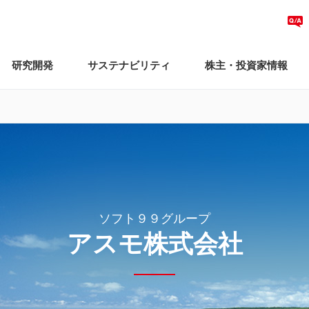
研究開発
サステナビリティ
株主・投資家情報
ソフト９９グループ
アスモ株式会社