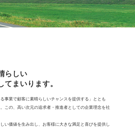
晴らしい
してまいります。
する事業で顧客に素晴らしいチャンスを提供する」ととも
る。この、高い次元の追求者・推進者としての企業理念を社
新しい価値を生み出し、お客様に大きな満足と喜びを提供し