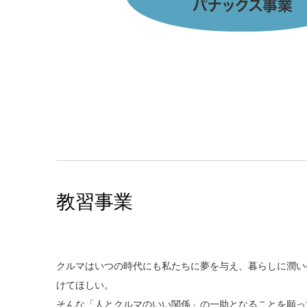
教習事業
クルマはいつの時代にも私たちに夢を与え、暮らしに潤い
けてほしい。
そんな「人とクルマのいい関係」の一助となることを願っ