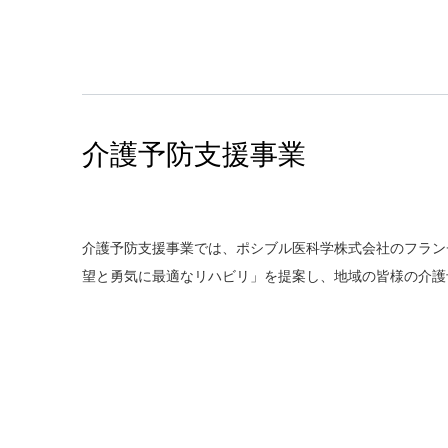
介護予防支援事業
介護予防支援事業では、ポシブル医科学株式会社のフラン
望と勇気に最適なリハビリ」を提案し、地域の皆様の介護