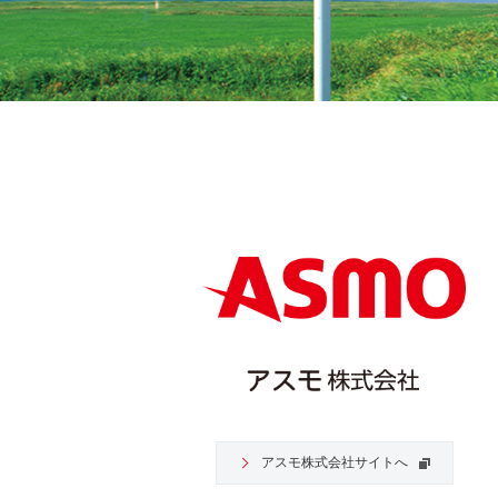
アスモ株式会社サイトへ