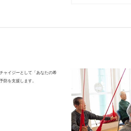
チャイジーとして「あなたの希
予防を支援します。