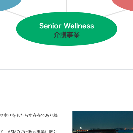
や幸せをもたらす存在であり続
て、ASMOでは教習事業に取り