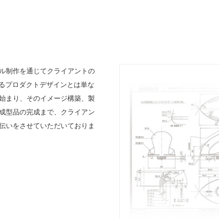
ル制作を通じてクライアントの
けるプロダクトデザインとは単な
始まり、そのイメージ構築、製
成型品の完成まで、クライアン
伝いをさせていただいておりま