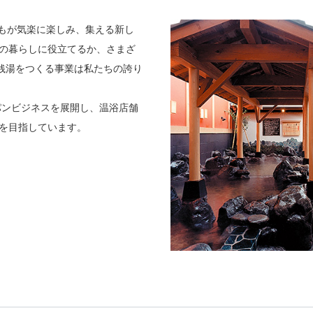
でもが気楽に楽しみ、集える新し
の暮らしに役立てるか、さまざ
な銭湯をつくる事業は私たちの誇り
パンビジネスを展開し、温浴店舗
を目指しています。