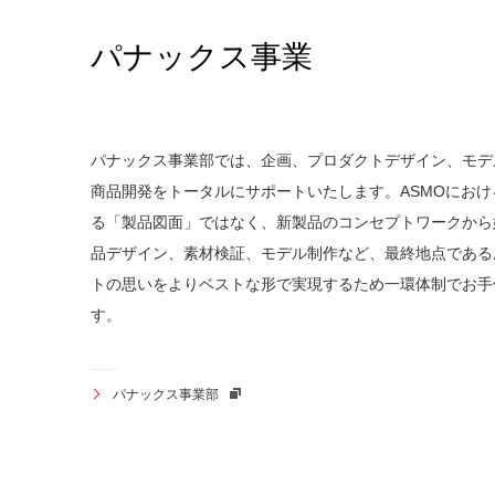
パナックス事業
パナックス事業部では、企画、プロダクトデザイン、モデ
商品開発をトータルにサポートいたします。ASMOにお
る「製品図面」ではなく、新製品のコンセプトワークから
品デザイン、素材検証、モデル制作など、最終地点である
トの思いをよりベストな形で実現するため一環体制でお手
す。
パナックス事業部