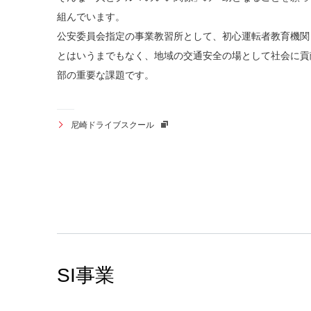
組んでいます。
公安委員会指定の事業教習所として、初心運転者教育機関
とはいうまでもなく、地域の交通安全の場として社会に貢
部の重要な課題です。
尼崎ドライブスクール
SI事業