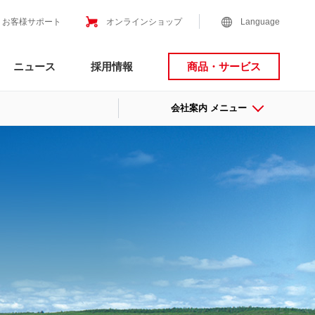
お客様サポート
オンラインショップ
Language
ニュース
採用情報
商品・サービス
会社案内 メニュー