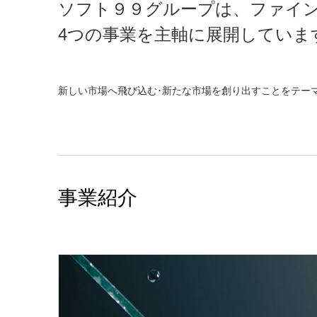
ソフト９９グループは、ファイ
4つの事業を主軸に展開していま
新しい市場へ飛び込む･新たな市場を創り出すことをテー
事業紹介