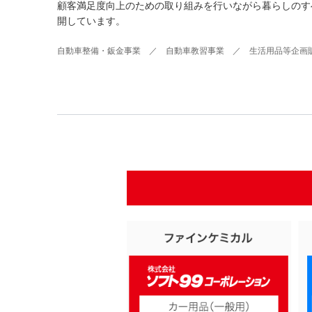
顧客満足度向上のための取り組みを行いながら暮らしのす
開しています。
自動車整備・鈑金事業 ／ 自動車教習事業 ／ 生活用品等企画