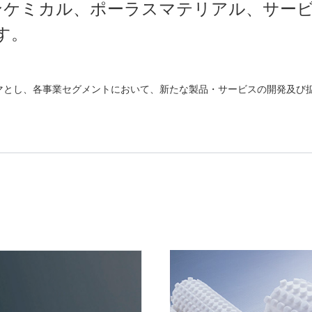
ンケミカル、ポーラスマテリアル、サービ
す。
マとし、各事業セグメントにおいて、新たな製品・サービスの開発及び