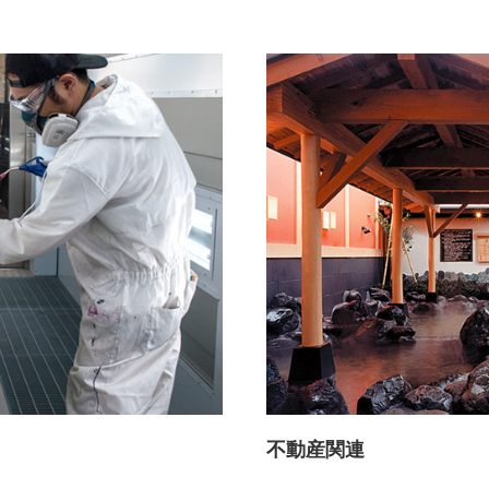
不動産関連