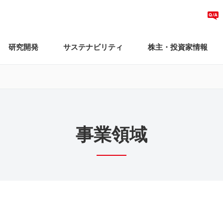
研究開発
サステナビリティ
株主・投資家情報
事業領域