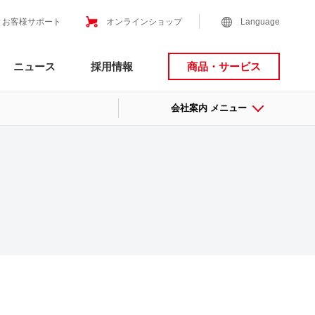
お客様サポート
オンラインショップ
Language
ニュース
採用情報
商品・サービス
会社案内 メニュー