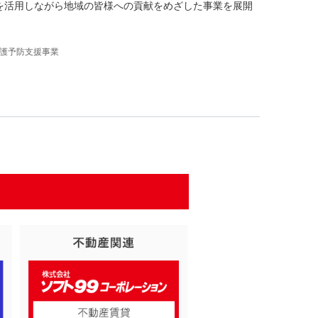
を活用しながら地域の皆様への貢献をめざした事業を展開
介護予防支援事業