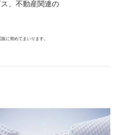
ス、不動産関連の
拡販に努めてまいります。