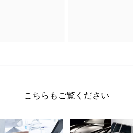
こちらもご覧ください