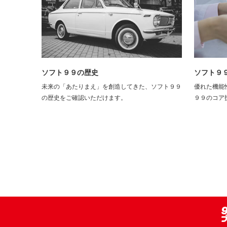
ソフト９９の歴史
ソフト９
未来の「あたりまえ」を創造してきた、ソフト９９
優れた機能
の歴史をご確認いただけます。
９９のコア