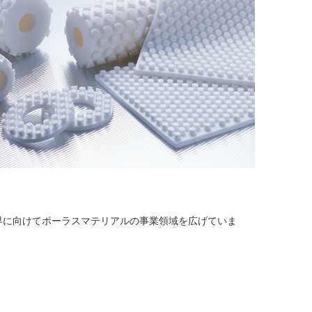
界に向けてポーラスマテリアルの事業領域を広げていま