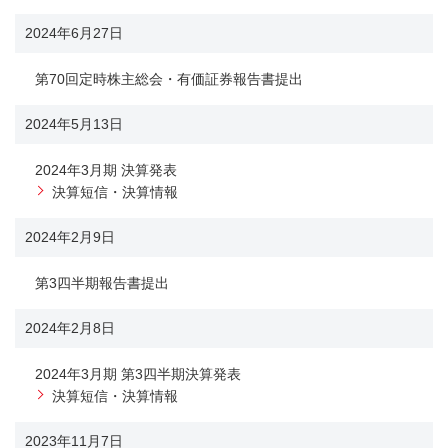
2024年6月27日
第70回定時株主総会・有価証券報告書提出
2024年5月13日
2024年3月期 決算発表
決算短信・決算情報
2024年2月9日
第3四半期報告書提出
2024年2月8日
2024年3月期 第3四半期決算発表
決算短信・決算情報
2023年11月7日