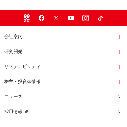
99ブロ
Facebook
X
Youtube
Instagram
TikTok
会社案内
研究開発
サステナビリティ
株主・投資家情報
ニュース
採用情報