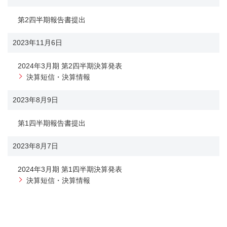
第2四半期報告書提出
2023年11月6日
2024年3月期 第2四半期決算発表
決算短信・決算情報
2023年8月9日
第1四半期報告書提出
2023年8月7日
2024年3月期 第1四半期決算発表
決算短信・決算情報