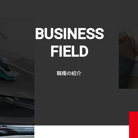
職種の紹介