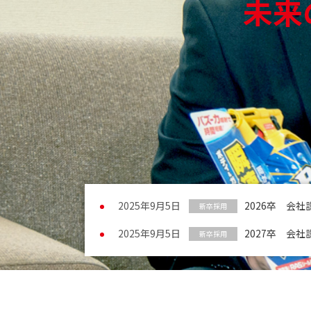
未来
2025年9月5日
2026卒 会
新卒採用
2025年9月5日
2027卒 会
新卒採用