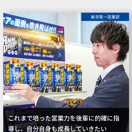
東京第一営業部
これまで培った営業力を後輩に的確に指
導し、自分自身も成長していきたい