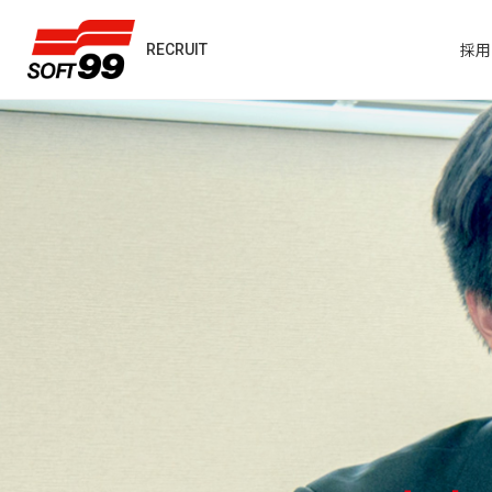
採用サイト
採用
RECRUIT