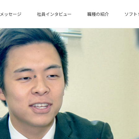
メッセージ
社員インタビュー
職種の紹介
ソフト