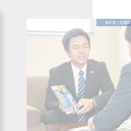
東京第三営業部