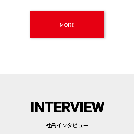
MORE
社員インタビュー