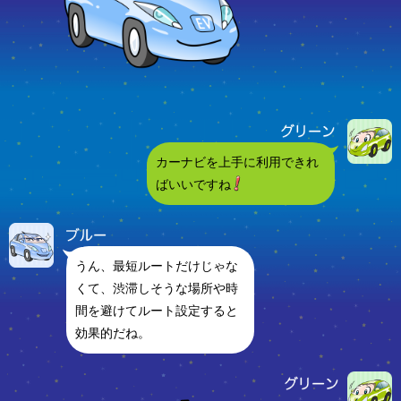
カーナビを上手に利用できれ
ばいいですね
うん、最短ルートだけじゃな
くて、渋滞しそうな場所や時
間を避けてルート設定すると
効果的だね。