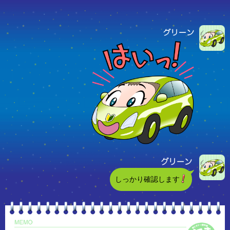
しっかり確認します