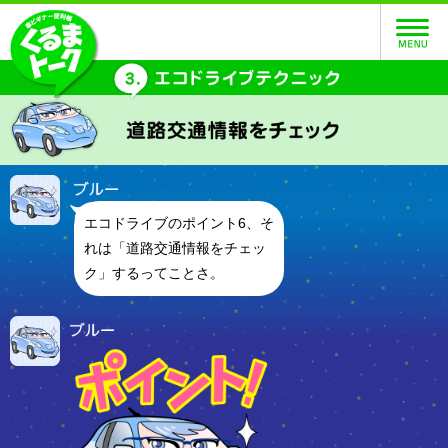
エコドライブのポイント6、そ
れは「道路交通情報をチェッ
ク」するってことさ。