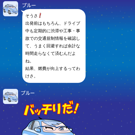
そうさ
出発前はもちろん、ドライブ
中も定期的に渋滞や工事・事
故での交通規制情報を確認し
て、うまく回避すれば余計な
時間走らなくて済むんだよ
ね。
結果、燃費が向上するってわ
けさ。