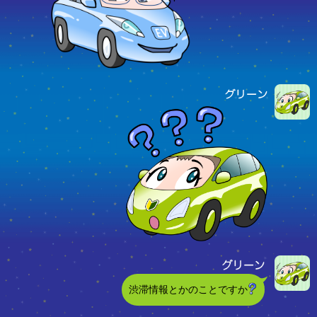
渋滞情報とかのことですか