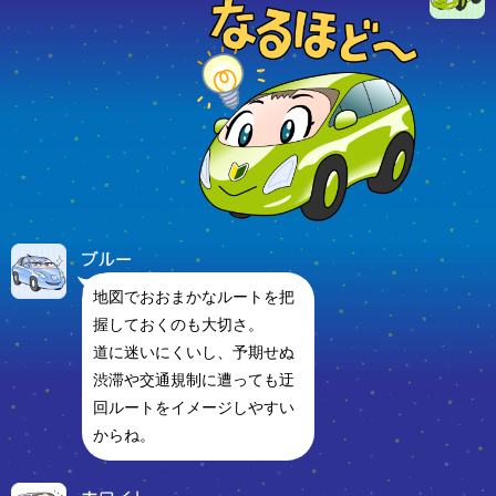
地図でおおまかなルートを把
握しておくのも大切さ。
道に迷いにくいし、予期せぬ
渋滞や交通規制に遭っても迂
回ルートをイメージしやすい
からね。