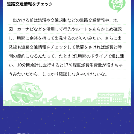
道路交通情報をチェック
出かける前は渋滞や交通規制などの道路交通情報や、地
図・カーナビなどを活用して行先やルートをあらかじめ確認
し、時間に余裕を持って出発するのがいいみたい。さらに出
発後も道路交通情報をチェックして渋滞をさければ燃費と時
間の節約になるんだって。たとえば1時間のドライブで道に迷
い、10分間余計に走行すると17％程度燃費消費量が増えちゃ
うみたいだから、しっかり確認しなきゃいけないな。