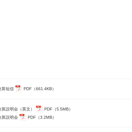
 決算短信
PDF（661.4KB）
 決算説明会（英文）
PDF（5.5MB）
 決算説明会
PDF（3.2MB）