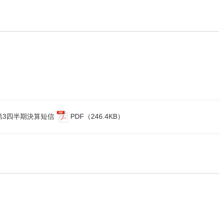
 第3四半期決算短信
PDF（246.4KB）