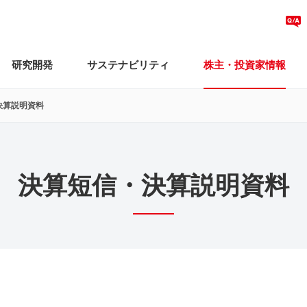
研究開発
サステナビリティ
株主・投資家情報
決算説明資料
決算短信・決算説明資料