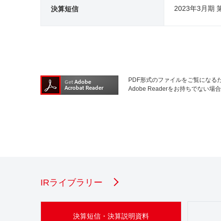
2023年3月期
決算短信
PDF形式のファイルをご覧になるため
Adobe Readerをお持ちで
IRライブラリー
決算短信・決算説明資料