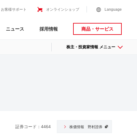
お客様サポート
オンラインショップ
Language
ニュース
採用情報
商品・サービス
株主・投資家情報 メニュー
証券コード：4464
株価情報 野村證券