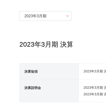
2023年3月期 決算
2023年3月期
決算短信
2023年3月期
決算説明会
2023年3月期