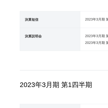
2023年3月期
決算短信
2023年3月
決算説明会
2023年3月期
2023年3月期 第1四半期