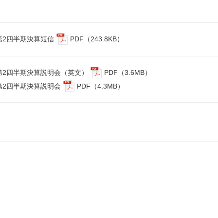
 第2四半期決算短信
PDF（243.8KB）
期 第2四半期決算説明会（英文）
PDF（3.6MB）
 第2四半期決算説明会
PDF（4.3MB）