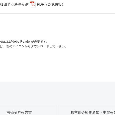
 第1四半期決算短信
PDF（249.9KB）
にはAdobe Readerが必要です。
ない場合は、左のアイコンからダウンロードして下さい。
有価証券報告書
株主総会招集通知・中間報