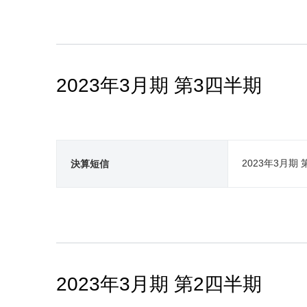
2023年3月期 第3四半期
2023年3月期
決算短信
2023年3月期 第2四半期