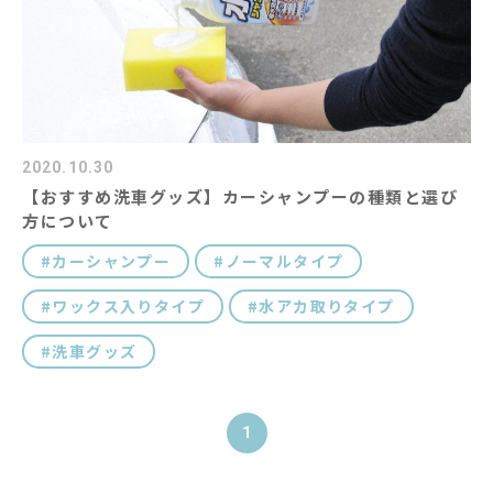
2020.10.30
【おすすめ洗車グッズ】カーシャンプーの種類と選び
方について
カーシャンプー
ノーマルタイプ
ワックス入りタイプ
水アカ取りタイプ
洗車グッズ
1