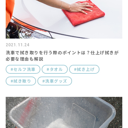
2021.11.24
洗車で拭き取りを行う際のポイントは？仕上げ拭きが
必要な理由も解説
セルフ洗車
タオル
拭き上げ
拭き取り
洗車グッズ