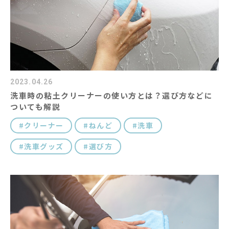
2023.04.26
洗車時の粘土クリーナーの使い方とは？選び方などに
ついても解説
クリーナー
ねんど
洗車
洗車グッズ
選び方