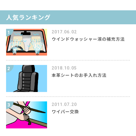
人気ランキング
2017.06.02
1
ウインドウォッシャー液の補充方法
2018.10.05
2
本革シートのお手入れ方法
2011.07.20
3
ワイパー交換