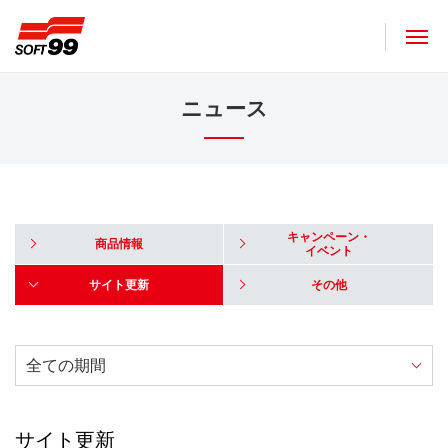
ソフト９９コーポレーション
ニュース
キャンペーン・
商品情報
イベント
サイト更新
その他
サイト更新