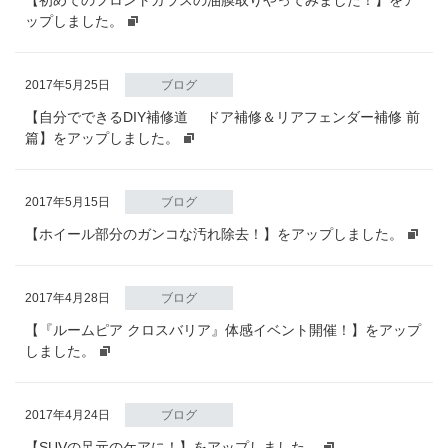
【初めてのフロントガラスの油膜取りやってみました！】をア
ップしました。
2017年5月25日
ブログ
【自分でできるDIY補修道 ドア補修＆リアフェンダー補修 前
篇】をアップしました。
2017年5月15日
ブログ
【ホイール部分のガンコな汚れ除去！】をアップしました。
2017年4月28日
ブログ
【『ルームピア クロスバリア』体感イベント開催！】をアップ
しました。
2017年4月24日
ブログ
【SUVの足元のケアに！】をアップしました。