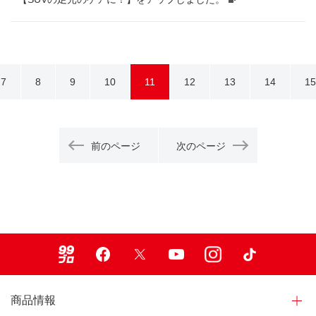
7
8
9
10
11
12
13
14
15
前のページ
次のページ
99ブロ
Facebook
X
Youtube
Instagram
TikTok
商品情報