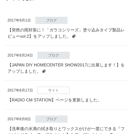
2017年9月1日
ブログ
【突然の雨対策に！「ガラコシリーズ」塗り込みタイプ製品レ
ビューvol.2】をアップしました。
2017年8月24日
ブログ
【JAPAN DIY HOMECENTER SHOW2017に出展します！】を
アップしました。
2017年8月17日
サイト
【RADIO CM STATION】ページを更新しました。
2017年8月8日
ブログ
【洗車後の水滴の拭き取りとワックスがけが一度にできる『フ