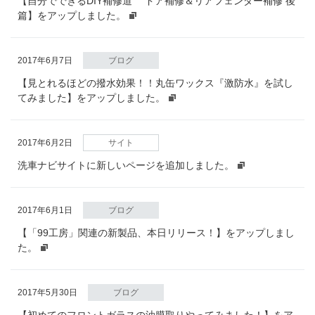
【自分でできるDIY補修道 ドア補修＆リアフェンダー補修 後
篇】をアップしました。
2017年6月7日
ブログ
【見とれるほどの撥水効果！！丸缶ワックス『激防水』を試し
てみました】をアップしました。
2017年6月2日
サイト
洗車ナビサイトに新しいページを追加しました。
2017年6月1日
ブログ
【「99工房」関連の新製品、本日リリース！】をアップしまし
た。
2017年5月30日
ブログ