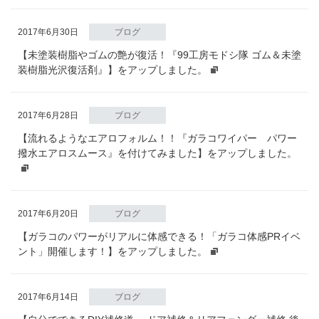
2017年6月30日
ブログ
【未塗装樹脂やゴムの艶が復活！『99工房モドシ隊 ゴム＆未塗
装樹脂光沢復活剤』】をアップしました。
2017年6月28日
ブログ
【流れるようなエアロフォルム！！『ガラコワイパー パワー
撥水エアロスムース』を付けてみました】をアップしました。
2017年6月20日
ブログ
【ガラコのパワーがリアルに体感できる！「ガラコ体感PRイベ
ント」開催します！】をアップしました。
2017年6月14日
ブログ