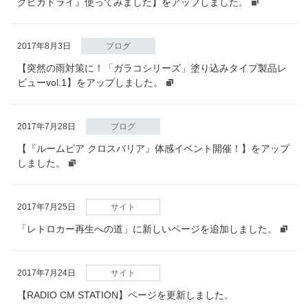
クピカドライ』使ってみました】をアップしました。
2017年8月3日
ブログ
【突然の雨対策に！「ガラコシリーズ」塗り込みタイプ製品レ
ビューvol.1】をアップしました。
2017年7月28日
ブログ
【『ルームピア クロスバリア』体感イベント開催！】をアップ
しました。
2017年7月25日
サイト
「レトロカー再生への道」に新しいページを追加しました。
2017年7月24日
サイト
【RADIO CM STATION】ページを更新しました。