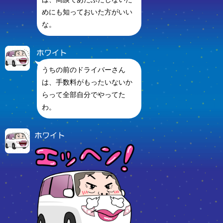
めにも知っておいた方がいい
な。
うちの前のドライバーさん
は、手数料がもったいないか
らって全部自分でやってた
わ。