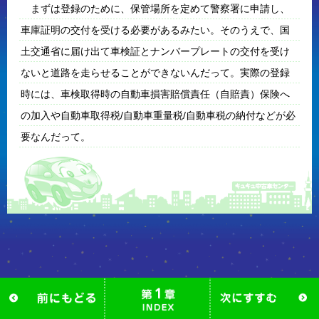
まずは登録のために、保管場所を定めて警察署に申請し、
車庫証明の交付を受ける必要があるみたい。そのうえで、国
土交通省に届け出て車検証とナンバープレートの交付を受け
ないと道路を走らせることができないんだって。実際の登録
時には、車検取得時の自動車損害賠償責任（自賠責）保険へ
の加入や自動車取得税/自動車重量税/自動車税の納付などが必
要なんだって。