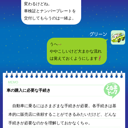
変わるけどね。
車検証とナンバープレートを
交付してもらうのは一緒よ。
うへ
ややこしいけど大まかな流れ
は覚えておくようにします
車の購入に必要な手続き
自動車に乗るにはさまざまな手続きが必要。各手続きは基
本的に販売店に依頼することができるみたいだけど、どんな
手続きが必要なのかを理解しておかなくちゃ。