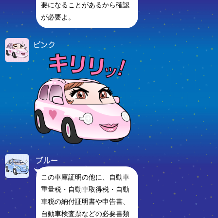
要になることがあるから確認
が必要よ。
この車庫証明の他に、自動車
重量税・自動車取得税・自動
車税の納付証明書や申告書、
自動車検査票などの必要書類