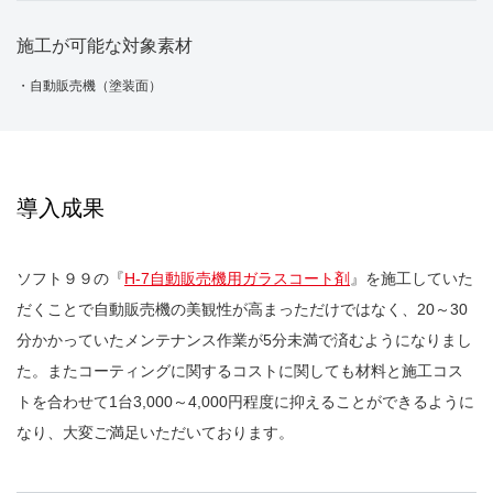
施工が可能な対象素材
・自動販売機（塗装面）
導入成果
ソフト９９の『
H-7自動販売機用ガラスコート剤
』を施工していた
だくことで自動販売機の美観性が高まっただけではなく、20～30
分かかっていたメンテナンス作業が5分未満で済むようになりまし
た。またコーティングに関するコストに関しても材料と施工コス
トを合わせて1台3,000～4,000円程度に抑えることができるように
なり、大変ご満足いただいております。