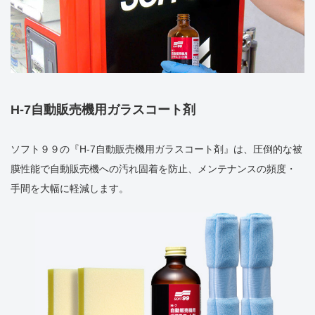
H-7自動販売機用ガラスコート剤
ソフト９９の『H-7自動販売機用ガラスコート剤』は、圧倒的な被
膜性能で自動販売機への汚れ固着を防止、メンテナンスの頻度・
手間を大幅に軽減します。