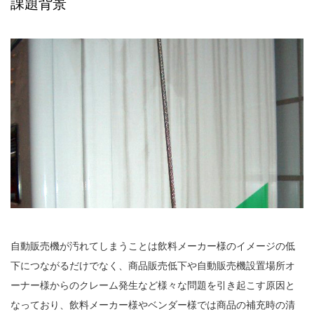
課題背景
自動販売機が汚れてしまうことは飲料メーカー様のイメージの低
下につながるだけでなく、商品販売低下や自動販売機設置場所オ
ーナー様からのクレーム発生など様々な問題を引き起こす原因と
なっており、飲料メーカー様やベンダー様では商品の補充時の清