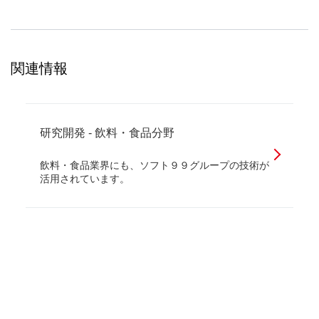
関連情報
研究開発 - 飲料・食品分野
飲料・食品業界にも、ソフト９９グループの技術が
活用されています。