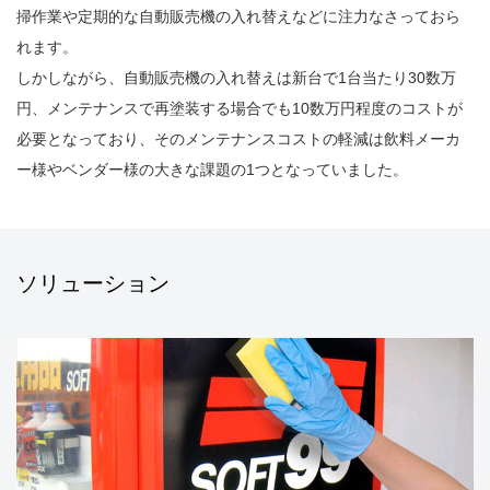
掃作業や定期的な自動販売機の入れ替えなどに注力なさっておら
れます。
しかしながら、自動販売機の入れ替えは新台で1台当たり30数万
円、メンテナンスで再塗装する場合でも10数万円程度のコストが
必要となっており、そのメンテナンスコストの軽減は飲料メーカ
ー様やベンダー様の大きな課題の1つとなっていました。
ソリューション