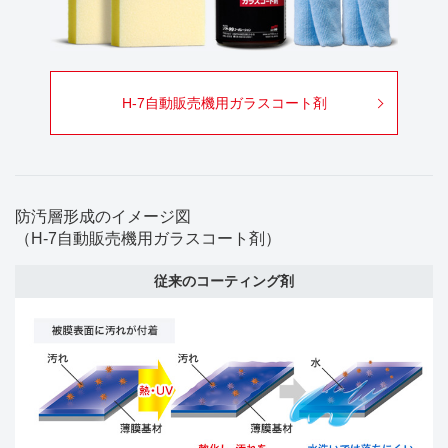
H-7自動販売機用ガラスコート剤
防汚層形成のイメージ図
（H-7自動販売機用ガラスコート剤）
従来のコーティング剤