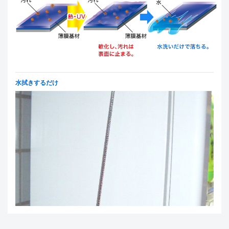
水拭きするだけ