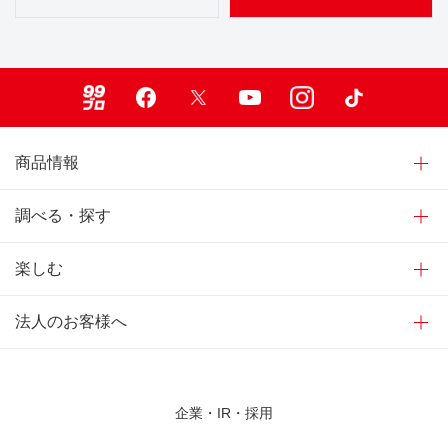
99ブロ
Facebook
X
Youtube
Instagram
TikTok
商品情報
調べる・探す
楽しむ
法人のお客様へ
企業・IR・採用