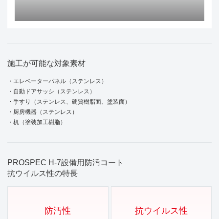
施工が可能な対象素材
・エレベーターパネル（ステンレス）
・自動ドアサッシ（ステンレス）
・手すり（ステンレス、硬質樹脂面、塗装面）
・厨房機器（ステンレス）
・机（塗装加工樹脂）
PROSPEC H-7設備用防汚コート
抗ウイルス性の特長
防汚性
抗ウイルス性