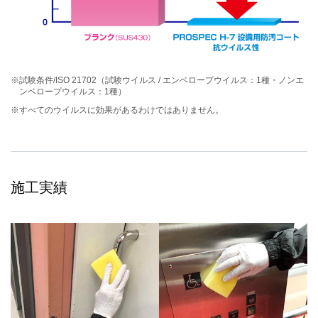
※試験条件/ISO 21702（試験ウイルス / エンベロープウイルス：1種・ノンエ
ンベロープウイルス：1種）
※すべてのウイルスに効果があるわけではありません。
施工実績