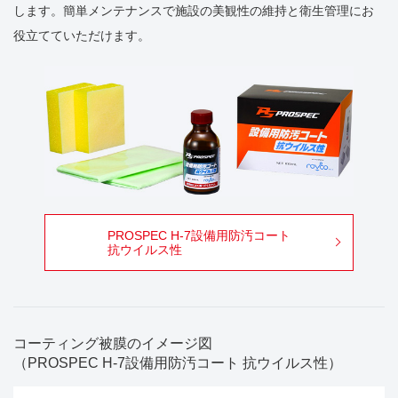
します。簡単メンテナンスで施設の美観性の維持と衛生管理にお
役立てていただけます。
PROSPEC H-7設備用防汚コート
抗ウイルス性
コーティング被膜のイメージ図
（PROSPEC H-7設備用防汚コート 抗ウイルス性）