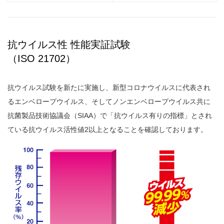
抗ウイルス性 性能実証試験
（ISO 21702）
抗ウイルス試験を新たに実施し、新型コロナウイルスに代表され
るエンベロープウイルス、そしてノンエンベロープウイルス共に
抗菌製品技術協議会（SIAA）で「抗ウイルス有りの指標」とされ
ている抗ウイルス活性値2以上となることを確認しております。