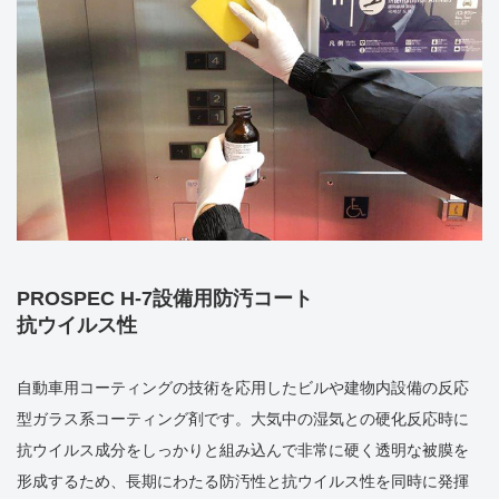
PROSPEC H-7設備用防汚コート
抗ウイルス性
自動車用コーティングの技術を応用したビルや建物内設備の反応
型ガラス系コーティング剤です。大気中の湿気との硬化反応時に
抗ウイルス成分をしっかりと組み込んで非常に硬く透明な被膜を
形成するため、長期にわたる防汚性と抗ウイルス性を同時に発揮