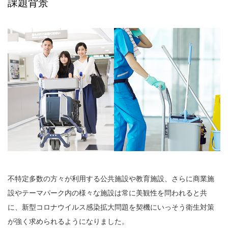
課題背景
不特定多数の方々が利用する公共施設や教育施設、さらに商業施
設やテーマパーク内の様々な施設は常に美観性を問われると共
に、新型コロナウイルス感染拡大問題を契機にいっそう衛生対策
が強く求められるようになりました。