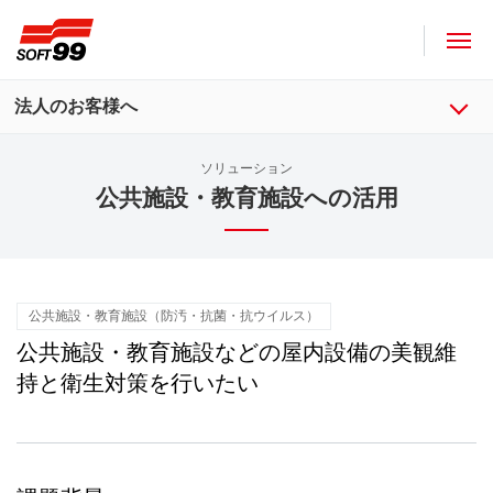
ソフト９９コーポレーション
法人のお客様へ
ソリューション
公共施設・教育施設への活用
公共施設・教育施設（防汚・抗菌・抗ウイルス）
公共施設・教育施設などの屋内設備の美観維
持と衛生対策を行いたい