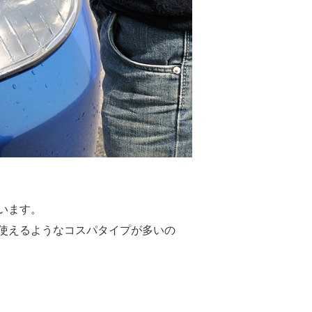
います。
使えるようなコスパタイプが多いの