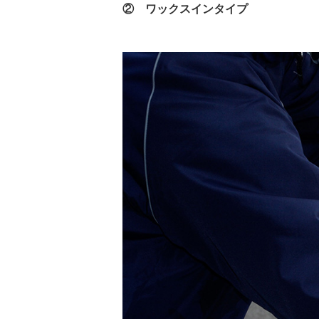
② ワックスインタイプ