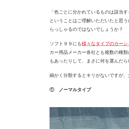
「色ごとに分かれているものは該当す
ということはご理解いただいたと思う
らっしゃるのではないでしょうか？
ソフト９９にも
様々なタイプのカーシ
カー用品メーカー各社とも複数の種類
もあったりして、まさに何を選んだら
細かく分類するとキリがないですが、
① ノーマルタイプ