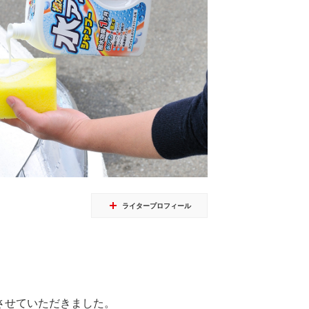
ライタープロフィール
させていただきました。