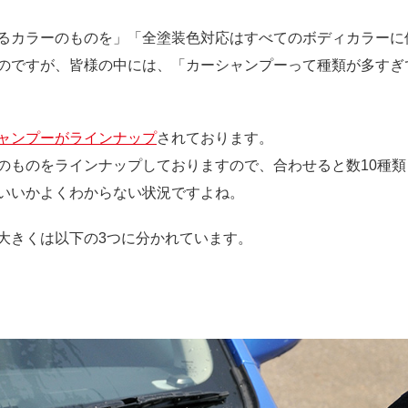
るカラーのものを」「全塗装色対応はすべてのボディカラーに
のですが、皆様の中には、「カーシャンプーって種類が多すぎ
ャンプーがラインナップ
されております。
のものをラインナップしておりますので、合わせると数10種
いいかよくわからない状況ですよね。
大きくは以下の3つに分かれています。