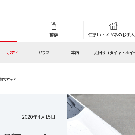
補修
住まい・メガネのお手入
ボディ
ガラス
車内
足回り（タイヤ・ホイ
知ですか？
2020年4月15日