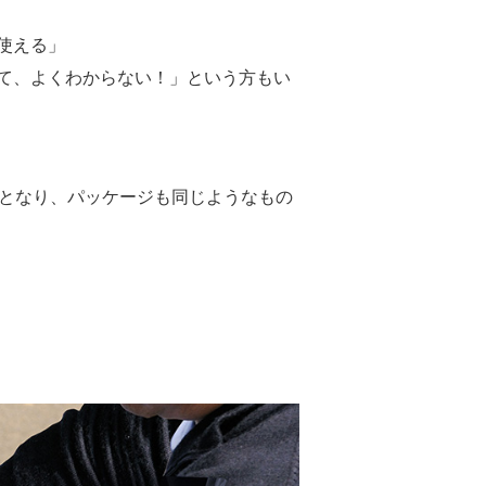
使える」
て、よくわからない！」という方もい
類となり、パッケージも同じようなもの