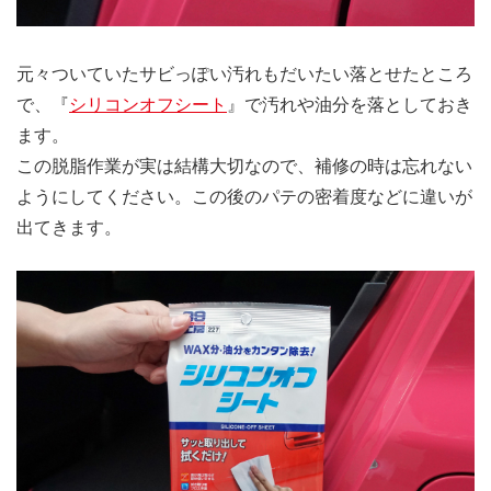
元々ついていたサビっぽい汚れもだいたい落とせたところ
で、『
シリコンオフシート
』で汚れや油分を落としておき
ます。
この脱脂作業が実は結構大切なので、補修の時は忘れない
ようにしてください。この後のパテの密着度などに違いが
出てきます。