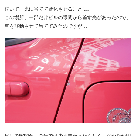
続いて、光に当てて硬化させることに。
この場所、一部だけビルの隙間から差す光があったので、
車を移動させて当ててみたのですが…
ビルの隙間からの光では少々弱かったらしく、なかなか固