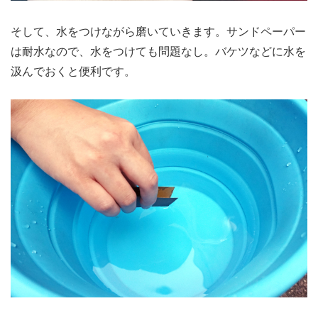
そして、水をつけながら磨いていきます。サンドペーパー
は耐水なので、水をつけても問題なし。バケツなどに水を
汲んでおくと便利です。