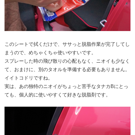
このシートで拭くだけで、ササっと脱脂作業が完了してし
まうので、めちゃくちゃ使いやすいです。
スプレーした時の飛び散りの心配もなく、ニオイも少なく
て、おまけに、別のタオルを準備する必要もありません。
イイトコドリですね。
実は、あの独特のニオイがちょっと苦手なタナカBにとっ
ても、個人的に使いやすくて好きな脱脂剤です。