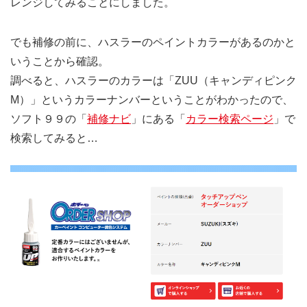
レンジしてみることにしました。
でも補修の前に、ハスラーのペイントカラーがあるのかと
いうことから確認。
調べると、ハスラーのカラーは「ZUU（キャンディピンク
M）」というカラーナンバーということがわかったので、
ソフト９９の「
補修ナビ
」にある「
カラー検索ページ
」で
検索してみると…