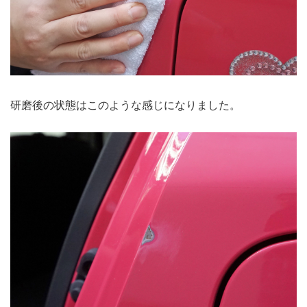
研磨後の状態はこのような感じになりました。