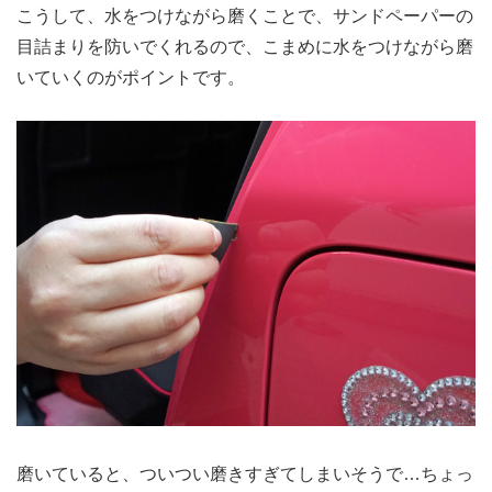
こうして、水をつけながら磨くことで、サンドペーパーの
目詰まりを防いでくれるので、こまめに水をつけながら磨
いていくのがポイントです。
磨いていると、ついつい磨きすぎてしまいそうで…ちょっ