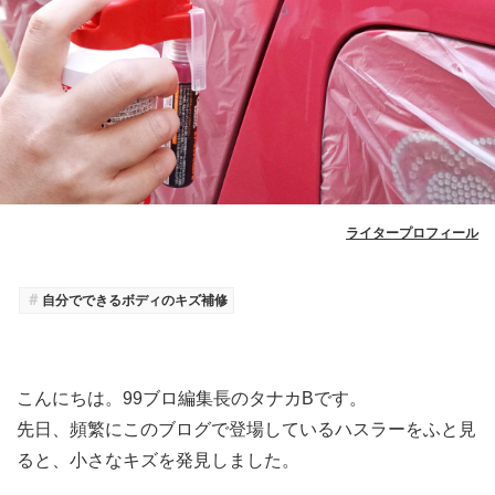
ライタープロフィール
＃
自分でできるボディのキズ補修
こんにちは。99ブロ編集長のタナカBです。
先日、頻繁にこのブログで登場しているハスラーをふと見
ると、小さなキズを発見しました。