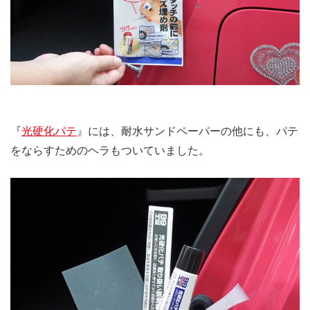
『
光硬化パテ
』には、耐水サンドペーパーの他にも、パテ
をならすためのヘラもついていました。