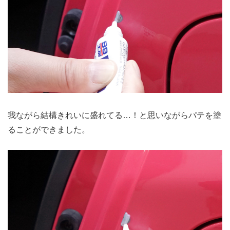
我ながら結構きれいに盛れてる…！と思いながらパテを塗
ることができました。