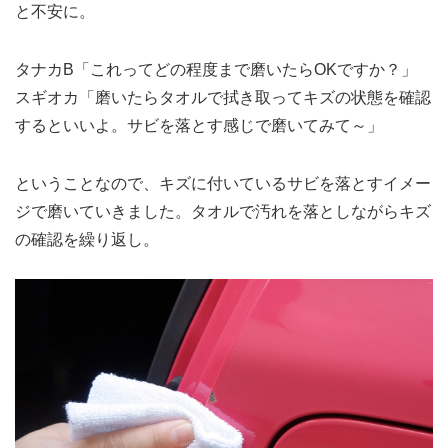
と不安に。
タナカB「これってどの程度まで磨いたらOKですか？」
スギオカ「磨いたらタオルで拭き取ってキズの状態を確認
するといいよ。サビを落とす感じで磨いてみて～」
ということなので、キズに付いているサビを落とすイメー
ジで磨いていきました。タオルで汚れを落としながらキズ
の確認を繰り返し。