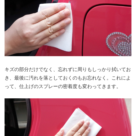
キズの部分だけでなく、忘れずに周りもしっかり拭いてお
き、最後に汚れを落としておくのもお忘れなく。これによ
って、仕上げのスプレーの密着度も変わってきます。