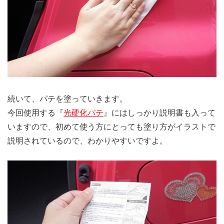
続いて、パテを塗っていきます。
今回使用する『
光硬化パテ
』にはしっかり説明書も入って
いますので、初めて使う方にとっても塗り方がイラストで
説明されているので、わかりやすいですよ。