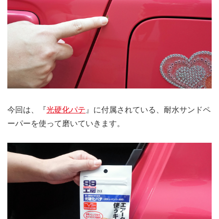
今回は、『
光硬化パテ
』に付属されている、耐水サンドペ
ーパーを使って磨いていきます。