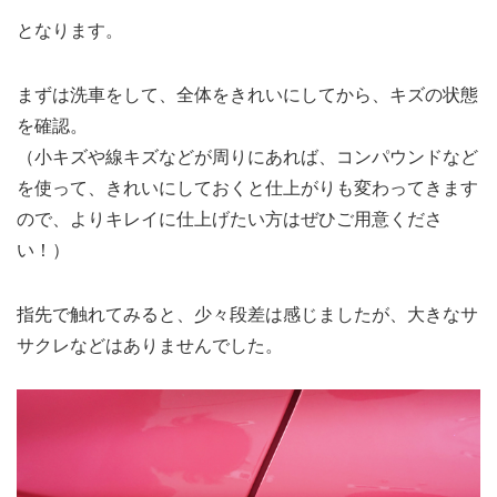
となります。
まずは洗車をして、全体をきれいにしてから、キズの状態
を確認。
（小キズや線キズなどが周りにあれば、コンパウンドなど
を使って、きれいにしておくと仕上がりも変わってきます
ので、よりキレイに仕上げたい方はぜひご用意くださ
い！）
指先で触れてみると、少々段差は感じましたが、大きなサ
サクレなどはありませんでした。