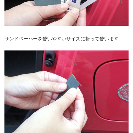
サンドペーパーを使いやすいサイズに折って使います。