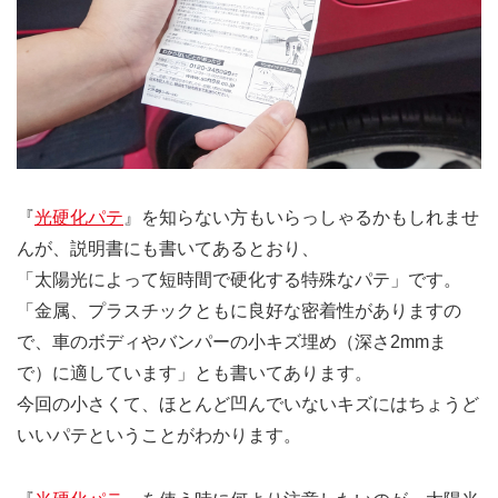
『
光硬化パテ
』を知らない方もいらっしゃるかもしれませ
んが、説明書にも書いてあるとおり、
「太陽光によって短時間で硬化する特殊なパテ」です。
「金属、プラスチックともに良好な密着性がありますの
で、車のボディやバンパーの小キズ埋め（深さ2mmま
で）に適しています」とも書いてあります。
今回の小さくて、ほとんど凹んでいないキズにはちょうど
いいパテということがわかります。