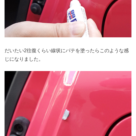
だいたい2往復くらい線状にパテを塗ったらこのような感
じになりました。