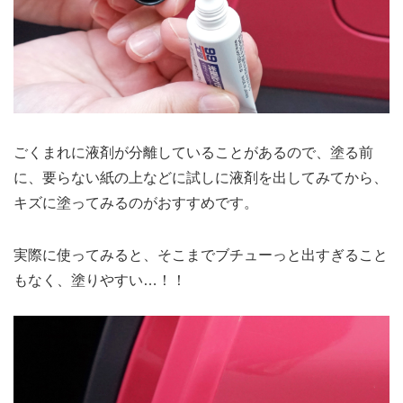
ごくまれに液剤が分離していることがあるので、塗る前
に、要らない紙の上などに試しに液剤を出してみてから、
キズに塗ってみるのがおすすめです。
実際に使ってみると、そこまでブチューっと出すぎること
もなく、塗りやすい…！！