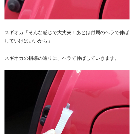
スギオカ「そんな感じで大丈夫！あとは付属のヘラで伸ば
していけばいいから」
スギオカの指導の通りに、ヘラで伸ばしていきます。