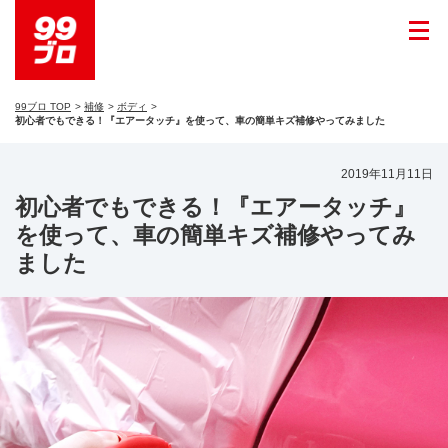
99ブロ TOP
補修
ボディ
初心者でもできる！『エアータッチ』を使って、車の簡単キズ補修やってみました
2019年11月11日
初心者でもできる！『エアータッチ』
を使って、車の簡単キズ補修やってみ
ました