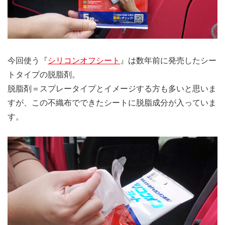
今回使う『
シリコンオフシート
』は数年前に発売したシー
トタイプの脱脂剤。
脱脂剤＝スプレータイプとイメージする方も多いと思いま
すが、この不織布でできたシートに脱脂成分が入っていま
す。