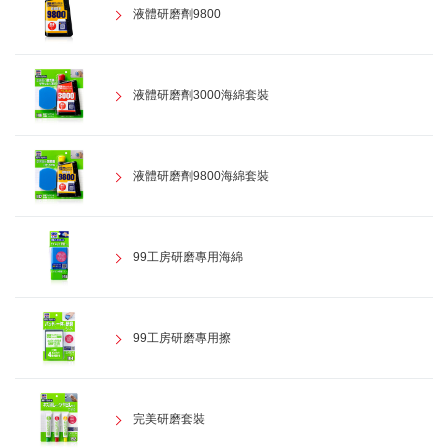
液體研磨劑9800
液體研磨劑3000海綿套裝
液體研磨劑9800海綿套裝
99工房研磨專用海綿
99工房研磨專用擦
完美研磨套裝