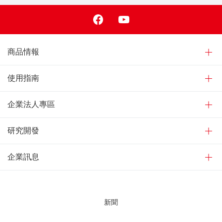
Facebook
Youtube
商品情報
使用指南
企業法人專區
研究開發
企業訊息
新聞