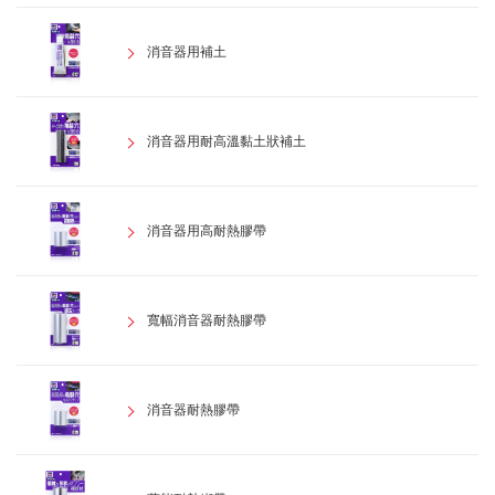
消音器用補土
消音器用耐高溫黏土狀補土
消音器用高耐熱膠帶
寬幅消音器耐熱膠帶
消音器耐熱膠帶