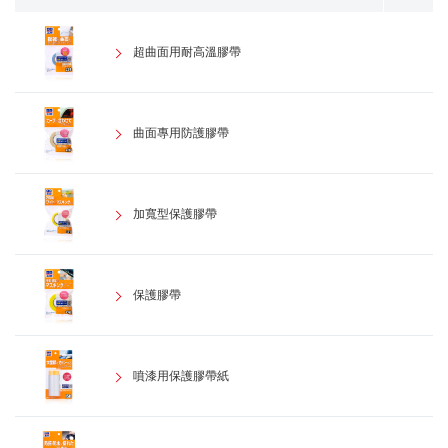
超曲面用耐高溫膠帶
曲面專用防護膠帶
加寬型保護膠帶
保護膠帶
噴漆用保護膠帶紙