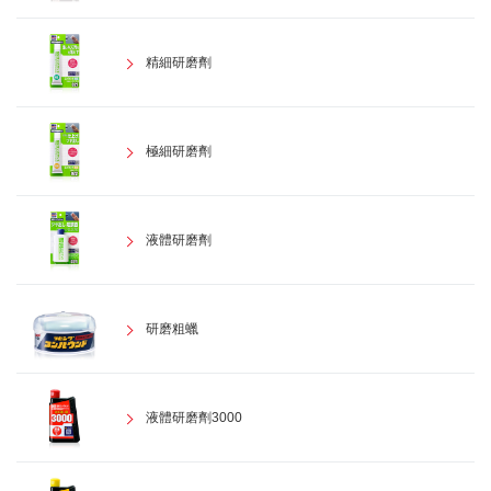
精細研磨劑
極細研磨劑
液體研磨劑
研磨粗蠟
液體研磨劑3000