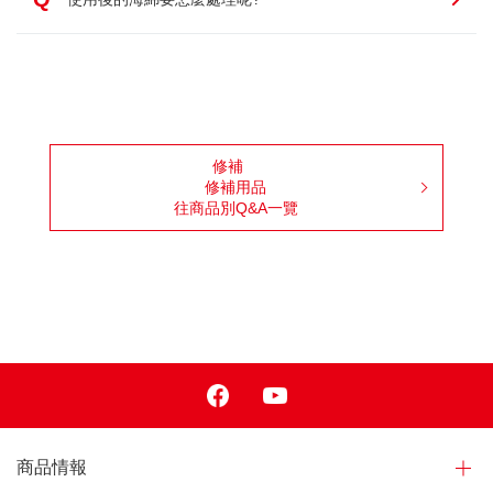
修補
修補用品
往商品別Q&A一覽
Facebook
Youtube
商品情報