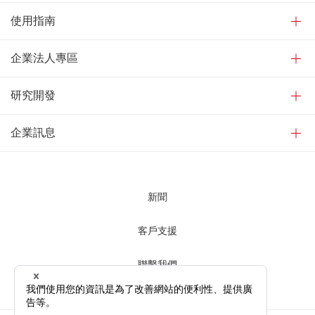
使用指南
企業法人專區
研究開發
企業訊息
新聞
客戶支援
聯繫我們