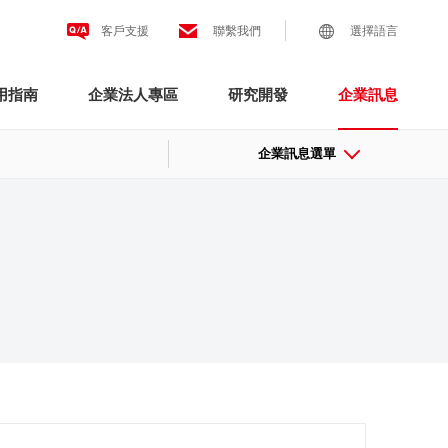
客戶支援
聯繫我們
選擇語言
用指南
企業法人專區
研究開發
企業訊息
企業訊息選單