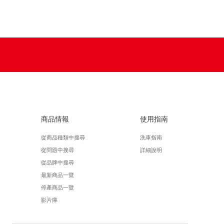
商品情報
使用指南
從商品種類中搜尋
洗車指南
從問題中搜尋
詳細說明
從品牌中搜尋
最新商品一覽
停產商品一覽
影片庫