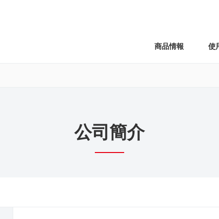
商品情報
使
公司簡介