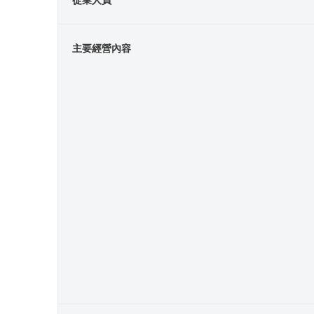
從業人員
主要經營內容