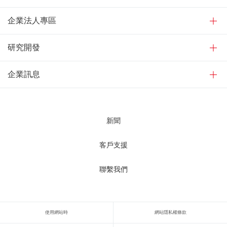
企業法人專區
研究開發
企業訊息
新聞
客戶支援
聯繫我們
使用網站時
網站隱私權條款