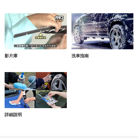
影片庫
洗車指南
詳細說明