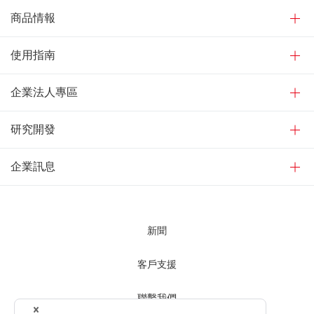
商品情報
使用指南
企業法人專區
研究開發
企業訊息
新聞
客戶支援
聯繫我們