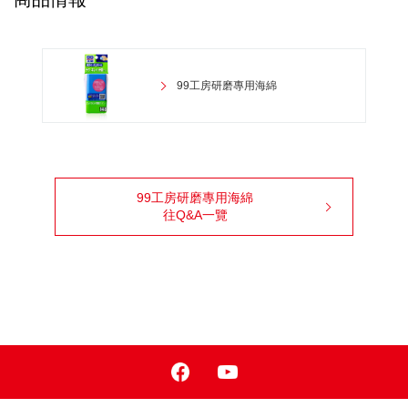
99工房研磨專用海綿
99工房研磨專用海綿
往Q&A一覽
Facebook
Youtube