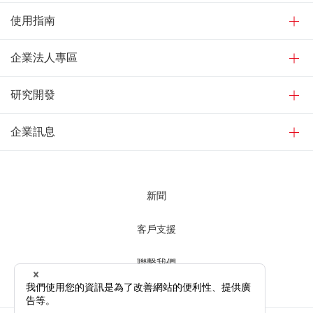
使用指南
企業法人專區
研究開發
企業訊息
新聞
客戶支援
聯繫我們