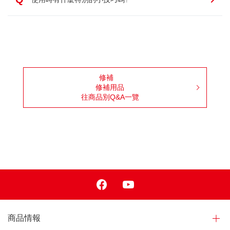
修補
修補用品
往商品別Q&A一覽
Facebook
Youtube
商品情報