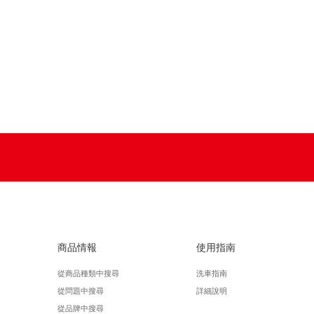
商品情報
使用指南
從商品種類中搜尋
洗車指南
從問題中搜尋
詳細說明
從品牌中搜尋