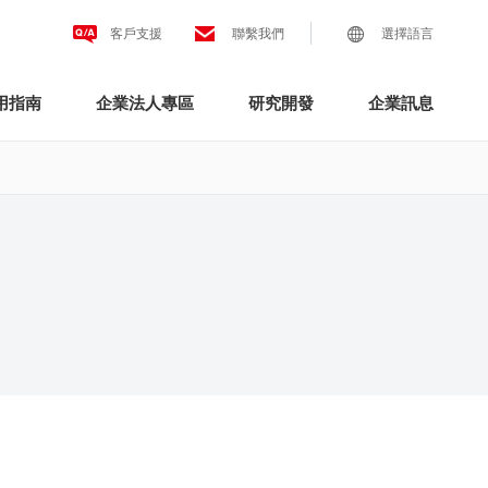
客戶支援
聯繫我們
選擇語言
用指南
企業法人專區
研究開發
企業訊息