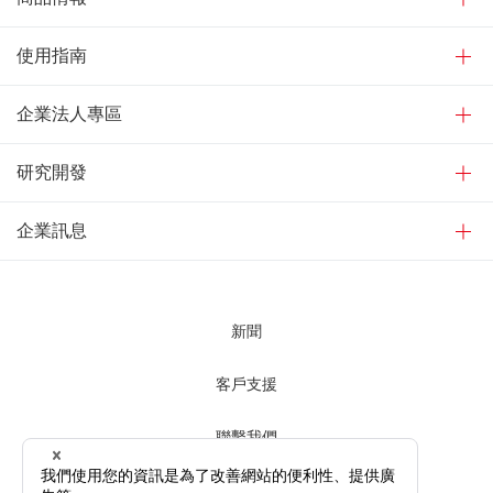
使用指南
企業法人專區
研究開發
企業訊息
新聞
客戶支援
聯繫我們