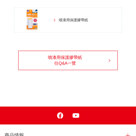
噴漆用保護膠帶紙
噴漆用保護膠帶紙
往Q&A一覽
Facebook
Youtube
商品情報