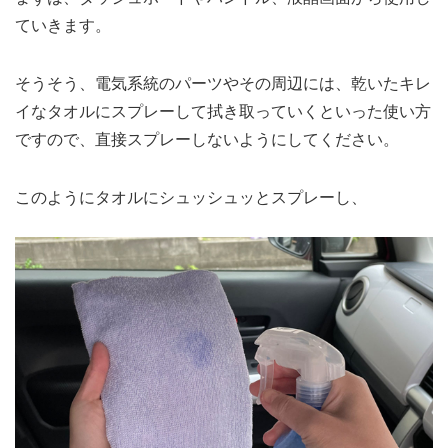
ていきます。
そうそう、電気系統のパーツやその周辺には、乾いたキレ
イなタオルにスプレーして拭き取っていくといった使い方
ですので、直接スプレーしないようにしてください。
このようにタオルにシュッシュッとスプレーし、