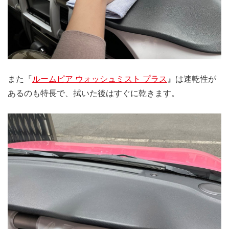
また『
ルームピア ウォッシュミスト プラス
』は速乾性が
あるのも特長で、拭いた後はすぐに乾きます。