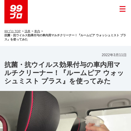
99ブロ TOP
洗車
車内
抗菌・抗ウイルス効果付与の車内用マルチクリーナー！『ルームピア ウォッシュミスト プラ
ス』を使ってみた
2022年3月11日
抗菌・抗ウイルス効果付与の車内用マ
ルチクリーナー！『ルームピア ウォッ
シュミスト プラス』を使ってみた