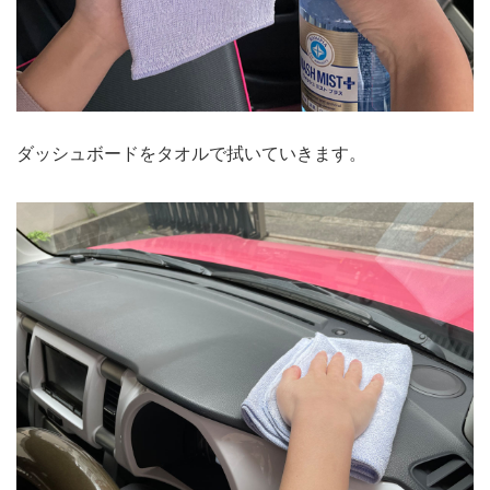
ダッシュボードをタオルで拭いていきます。