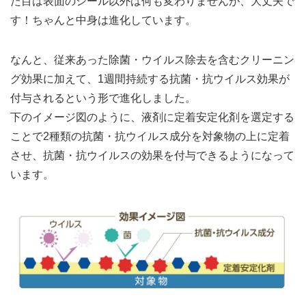
た目は表面のシール以外は何も変わりませんが、大丈夫で
す！ちゃんと中身は進化しています。
なんと、従来あった除菌・ウイルス除去を含むクリーニン
グ効果に加えて、1週間持続する抗菌・抗ウイルス効果が
付与されるという形で進化しました。
下のイメージ図のように、液剤に定着安定化剤を選定する
ことで2種類の抗菌・抗ウイルス成分を対象物の上に定着
させ、抗菌・抗ウイルスの効果を付与できるようになって
います。