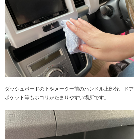
ダッシュボードの下やメーター前のハンドル上部分、ドア
ポケット等もホコリがたまりやすい場所です。