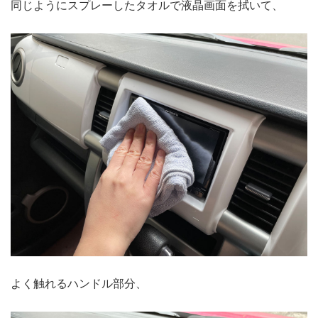
同じようにスプレーしたタオルで液晶画面を拭いて、
よく触れるハンドル部分、