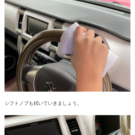
シフトノブも拭いていきましょう。