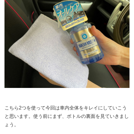
こちら2つを使って今回は車内全体をキレイにしていこう
と思います。使う前にまず、ボトルの裏面を見ていきまし
ょう。