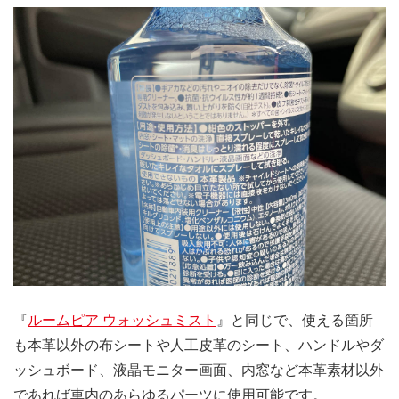
『
ルームピア ウォッシュミスト
』と同じで、使える箇所
も本革以外の布シートや人工皮革のシート、ハンドルやダ
ッシュボード、液晶モニター画面、内窓など本革素材以外
であれば車内のあらゆるパーツに使用可能です。