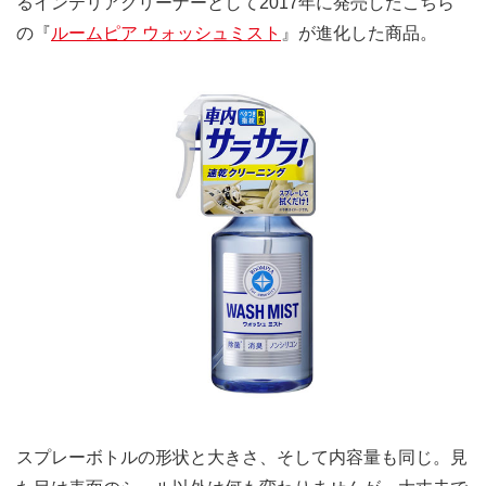
るインテリアクリーナーとして2017年に発売したこちら
の『
ルームピア ウォッシュミスト
』が進化した商品。
スプレーボトルの形状と大きさ、そして内容量も同じ。見