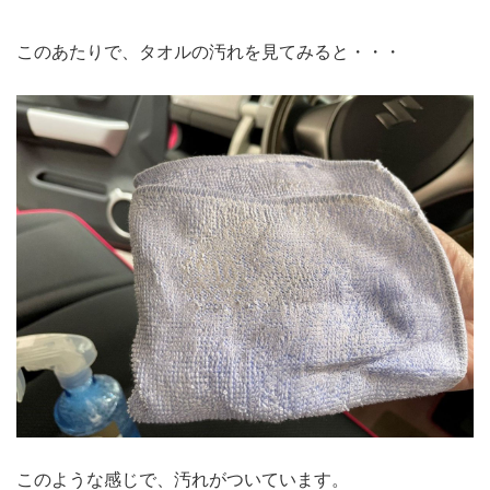
このあたりで、タオルの汚れを見てみると・・・
このような感じで、汚れがついています。