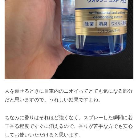
人を乗せるときに自車内のニオイってとても気になる部分
だと思いますので、うれしい効果ですよね。
ちなみに香りはそれほど強くなく、スプレーした瞬間に若
干香る程度ですぐに消えるので、香りが苦手な方でも安心
してお使いいただけると思います。