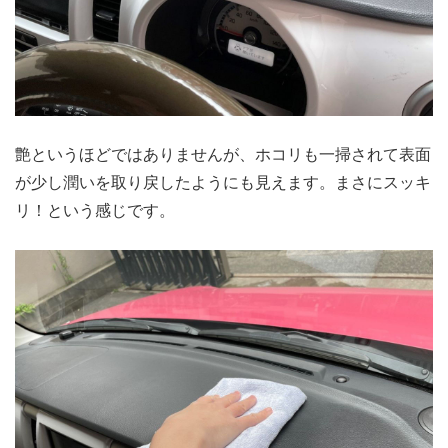
艶というほどではありませんが、ホコリも一掃されて表面
が少し潤いを取り戻したようにも見えます。まさにスッキ
リ！という感じです。