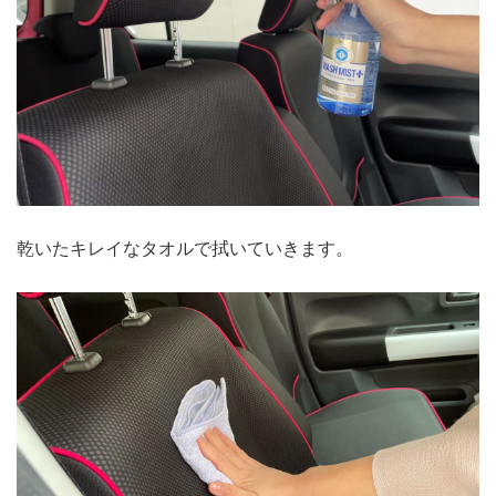
乾いたキレイなタオルで拭いていきます。