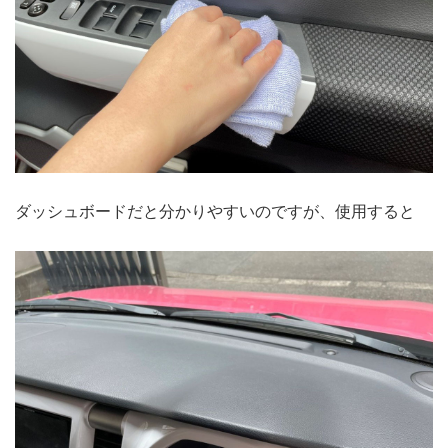
ダッシュボードだと分かりやすいのですが、使用すると