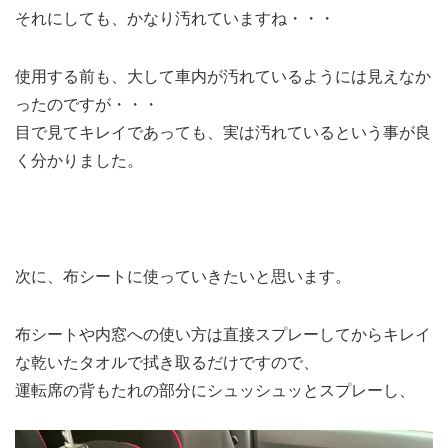
それにしても、かなり汚れていますね・・・
使用する前も、大して車内が汚れているようには見えなか
ったのですが・・・
目で見てキレイであっても、実は汚れているという事が良
く分かりました。
次に、布シートに使っていきたいと思います。
布シートや内窓への使い方は直接スプレーしてからキレイ
な乾いたタオルで拭き取るだけですので、
運転席の背もたれの部分にシュッシュッとスプレーし、