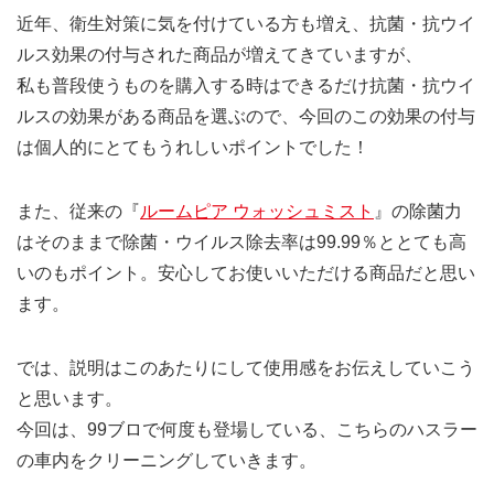
近年、衛生対策に気を付けている方も増え、抗菌・抗ウイ
ルス効果の付与された商品が増えてきていますが、
私も普段使うものを購入する時はできるだけ抗菌・抗ウイ
ルスの効果がある商品を選ぶので、今回のこの効果の付与
は個人的にとてもうれしいポイントでした！
また、従来の『
ルームピア ウォッシュミスト
』の除菌力
はそのままで除菌・ウイルス除去率は99.99％ととても高
いのもポイント。安心してお使いいただける商品だと思い
ます。
では、説明はこのあたりにして使用感をお伝えしていこう
と思います。
今回は、99ブロで何度も登場している、こちらのハスラー
の車内をクリーニングしていきます。