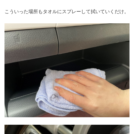
こういった場所もタオルにスプレーして拭いていくだけ。