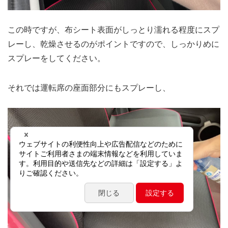
この時ですが、布シート表面がしっとり濡れる程度にスプ
レーし、乾燥させるのがポイントですので、しっかりめに
スプレーをしてください。
それでは運転席の座面部分にもスプレーし、