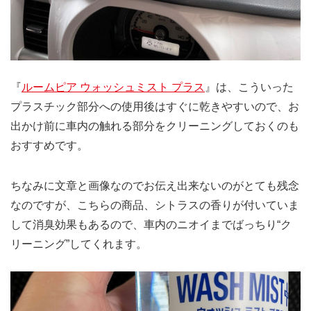
『
ルームピア ウォッシュミスト プラス
』は、こういった
プラスチック部分への使用後はすぐに乾きやすいので、お
出かけ前に車内の触れる部分をクリーニングしておくのも
おすすめです。
ちなみに文章と画像なのでお伝え出来ないのがとても残念
なのですが、こちらの商品、シトラスの香りが付いていま
して消臭効果もあるので、車内のニオイまでばっちり“ク
リーニング”してくれます。