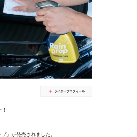
ライタープロフィール
た！
ップ」が発売されました。