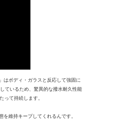
」はボディ・ガラスと反応して強固に
しているため、驚異的な撥水耐久性能
わたって持続します。
態を維持キープしてくれるんです。