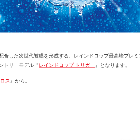
配合した次世代被膜を形成する、レインドロップ最高峰プレミ
ントリーモデル『
レインドロップ トリガー
』となります。
グロス
』から。