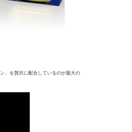
ン」を贅沢に配合しているのが最大の