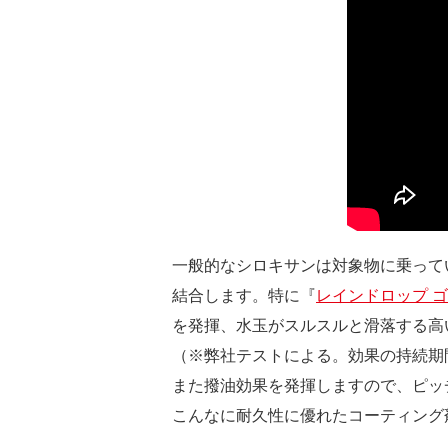
一般的なシロキサンは対象物に乗って
結合します。特に『
レインドロップ 
を発揮、水玉がスルスルと滑落する高
（※弊社テストによる。効果の持続期
また撥油効果を発揮しますので、ピッ
こんなに耐久性に優れたコーティング