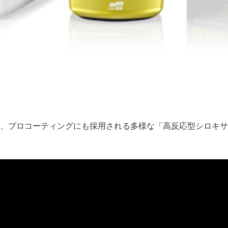
、プロコーティングにも採用される多様な「高反応型シロキサ