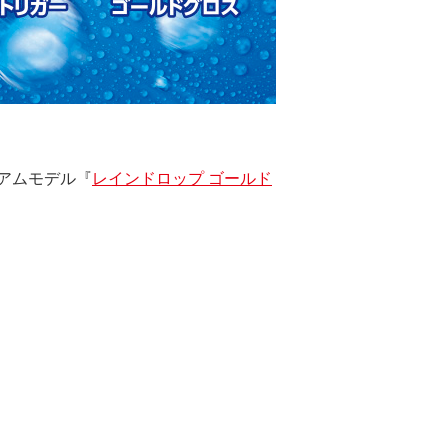
アムモデル『
レインドロップ ゴールド