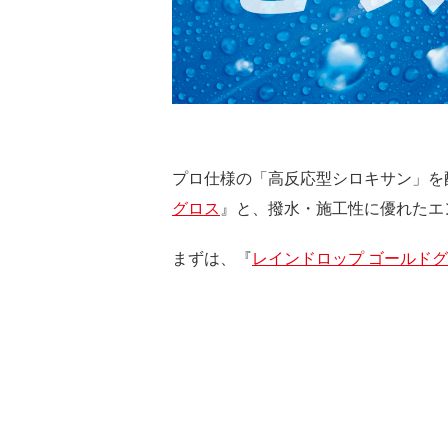
プロ仕様の「高反応型シロキサン」を
グロス
』と、撥水・施工性に優れたエ
まずは、『
レインドロップ ゴールド