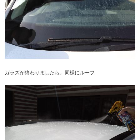
ガラスが終わりましたら、同様にルーフ