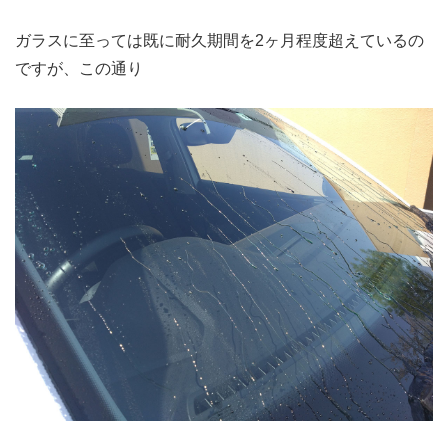
ガラスに至っては既に耐久期間を2ヶ月程度超えているの
ですが、この通り