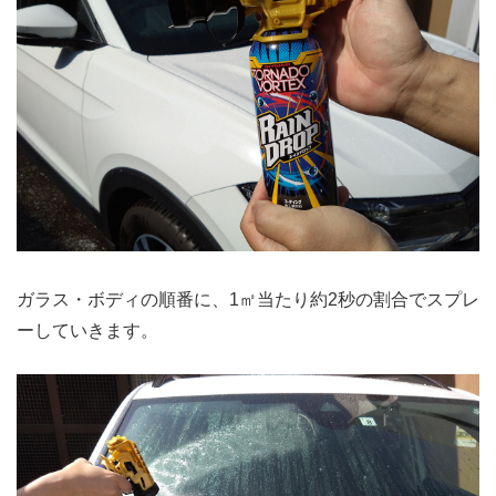
ガラス・ボディの順番に、1㎡当たり約2秒の割合でスプレ
ーしていきます。