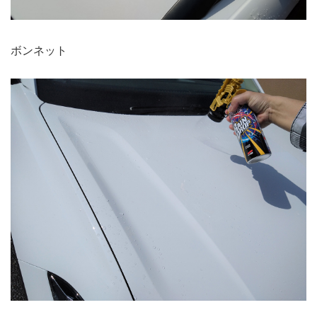
ボンネット