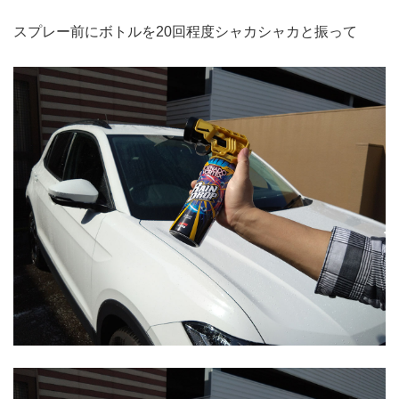
スプレー前にボトルを20回程度シャカシャカと振って