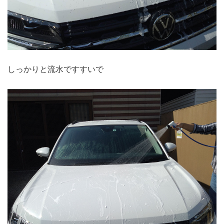
しっかりと流水ですすいで