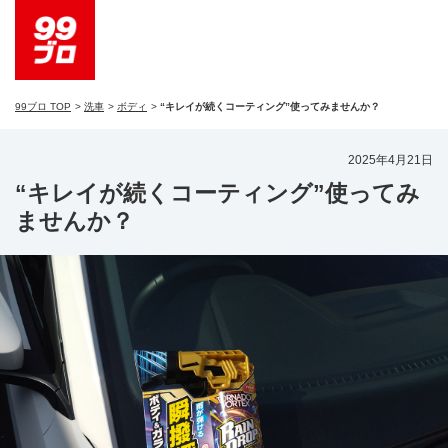
99ブロ TOP
洗車
ボディ
“キレイが続くコーティング”使ってみませんか？
2025年4月21日
“キレイが続くコーティング”使ってみ
ませんか？