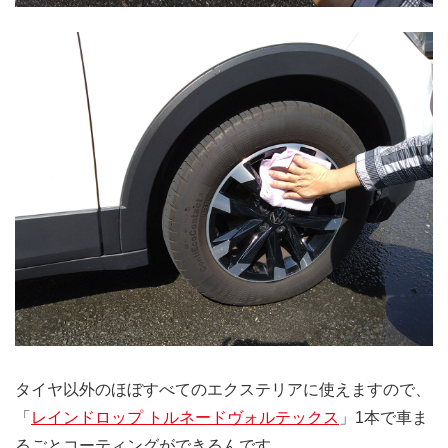
タイヤ以外のほぼすべてのエクステリアに使えますので、
「
レインドロップ トルネードヴォルテックス
」1本で車ま
るごとコーティングができるんです。