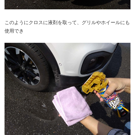
このようにクロスに液剤を取って、グリルやホイールにも
使用でき