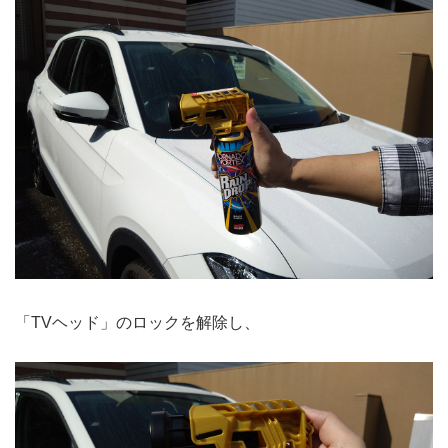
「TVヘッド」のロックを解除し、