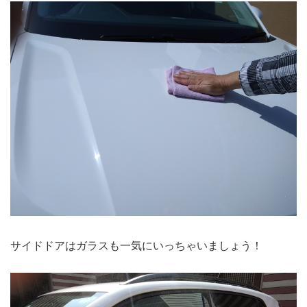
サイドドアはガラスも一気にいっちゃいましょう！