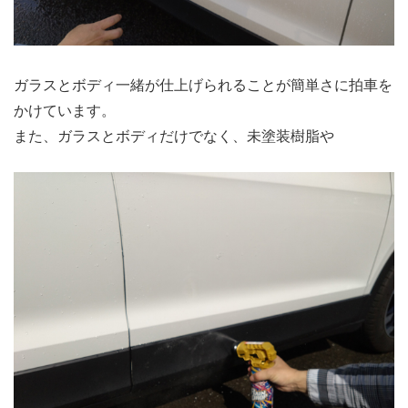
ガラスとボディ一緒が仕上げられることが簡単さに拍車を
かけています。
また、ガラスとボディだけでなく、未塗装樹脂や