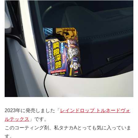
2023年に発売しました「
レインドロップ トルネードヴォ
ルテックス
」です。
このコーティング剤、私タナカAとっても気に入っていま
す。