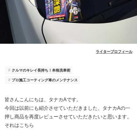
ライタープロフィール
＃
クルマのキレイ長持ち！本格洗車術
＃
プロ施工コーティング車のメンテナンス
皆さんこんにちは、タナカAです。
今回は以前にも紹介させていただきました、タナカAの一
押し商品を再度レビューさせていただきたいと思います。
それはこちら