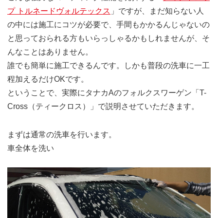
プ トルネードヴォルテックス
」ですが、まだ知らない人
の中には施工にコツが必要で、手間もかかるんじゃないの
と思っておられる方もいらっしゃるかもしれませんが、そ
んなことはありません。
誰でも簡単に施工できるんです。しかも普段の洗車に一工
程加えるだけOKです。
ということで、実際にタナカAのフォルクスワーゲン「T-
Cross（ティークロス）」で説明させていただきます。
まずは通常の洗車を行います。
車全体を洗い