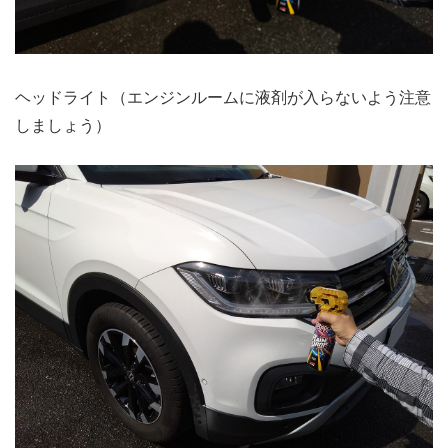
ヘッドライト（エンジンルームに液剤が入らないよう注意
しましょう）