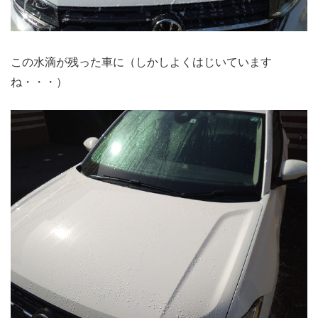
この水滴が残った車に（しかしよくはじいています
ね・・・）