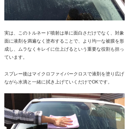
実は、このトルネード噴射は単に面白さだけでなく、対象
面に液剤を満遍なく塗布することで、より均一な被膜を形
成し、ムラなくキレイに仕上げるという重要な役割も担っ
ています。
スプレー後はマイクロファイバークロスで液剤を塗り広げ
ながら水滴と一緒に拭き上げていくだけでOKです。