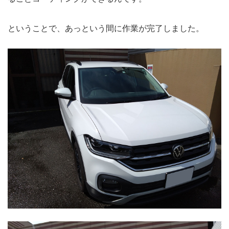
ということで、あっという間に作業が完了しました。