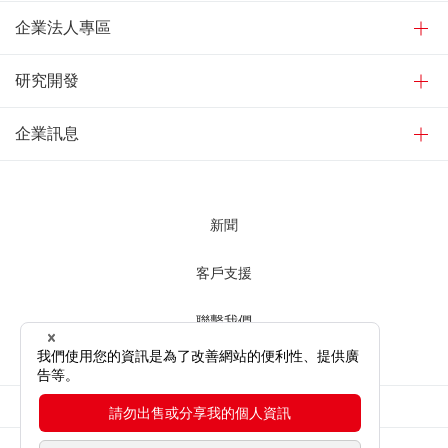
企業法人專區
研究開發
企業訊息
新聞
客戶支援
聯繫我們
使用網站時
網站隱私權條款
網站地圖