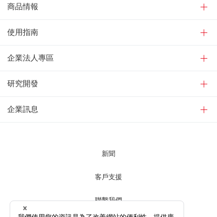
商品情報
使用指南
企業法人專區
研究開發
企業訊息
新聞
客戶支援
聯繫我們