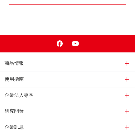
Facebook
Youtube
商品情報
使用指南
企業法人專區
研究開發
企業訊息