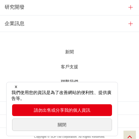
研究開發
企業訊息
新聞
客戶支援
聯繫我們
使用網站時
網站隱私權條款
網站地圖
Copyright © SOFT99 corporation. All Rights Reserved.