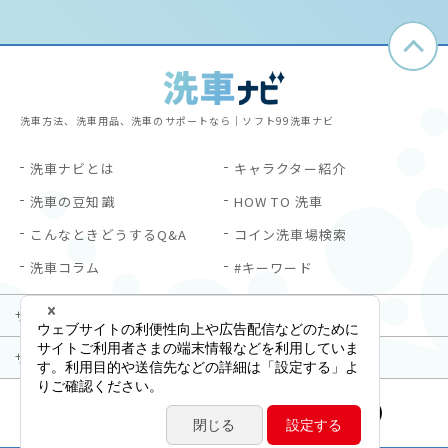
洗車方法、洗車用品、洗車のサポートなら｜ソフト99洗車ナビ
洗車ナビとは
キャラクター紹介
洗車の豆知識
HOW TO 洗車
こんなときどうするQ&A
コイン洗車場検索
洗車コラム
#キーワード
サイトご利用にあたって
プライバシーポリシー
サイトマップ
お問い合わせ